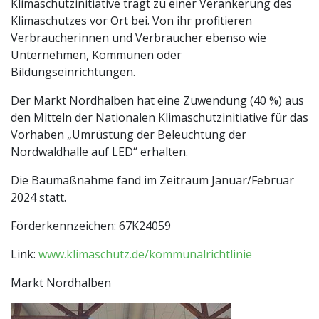
Klimaschutzinitiative trägt zu einer Verankerung des
Klimaschutzes vor Ort bei. Von ihr profitieren
Verbraucherinnen und Verbraucher ebenso wie
Unternehmen, Kommunen oder
Bildungseinrichtungen.
Der Markt Nordhalben hat eine Zuwendung (40 %) aus
den Mitteln der Nationalen Klimaschutzinitiative für das
Vorhaben „Umrüstung der Beleuchtung der
Nordwaldhalle auf LED“ erhalten.
Die Baumaßnahme fand im Zeitraum Januar/Februar
2024 statt.
Förderkennzeichen: 67K24059
Link:
www.klimaschutz.de/kommunalrichtlinie
Markt Nordhalben