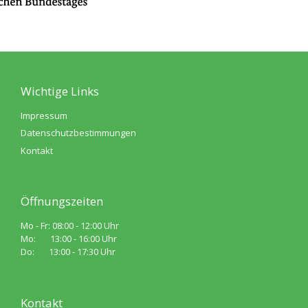
Wichtige Links
Impressum
Datenschutzbestimmungen
Kontakt
Öffnungszeiten
Mo - Fr: 08:00 - 12:00 Uhr
Mo: 13:00 - 16:00 Uhr
Do: 13:00 - 17:30 Uhr
Kontakt