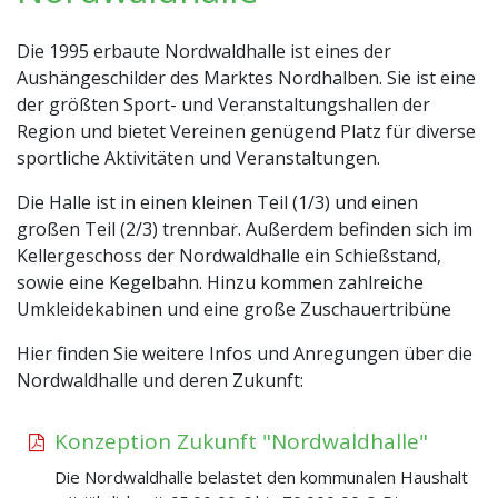
Die 1995 erbaute Nordwaldhalle ist eines der
Aushängeschilder des Marktes Nordhalben. Sie ist eine
der größten Sport- und Veranstaltungshallen der
Region und bietet Vereinen genügend Platz für diverse
sportliche Aktivitäten und Veranstaltungen.
Die Halle ist in einen kleinen Teil (1/3) und einen
großen Teil (2/3) trennbar. Außerdem befinden sich im
Kellergeschoss der Nordwaldhalle ein Schießstand,
sowie eine Kegelbahn. Hinzu kommen zahlreiche
Umkleidekabinen und eine große Zuschauertribüne
Hier finden Sie weitere Infos und Anregungen über die
Nordwaldhalle und deren Zukunft:
Konzeption Zukunft "Nordwaldhalle"
Die Nordwaldhalle belastet den kommunalen Haushalt