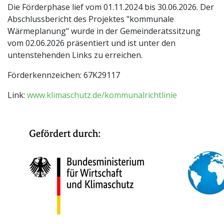
Die Förderphase lief vom 01.11.2024 bis 30.06.2026. Der
Abschlussbericht des Projektes "kommunale
Wärmeplanung" wurde in der Gemeinderatssitzung
vom 02.06.2026 präsentiert und ist unter den
untenstehenden Links zu erreichen.
Förderkennzeichen: 67K29117
Link:
www.klimaschutz.de/kommunalrichtlinie