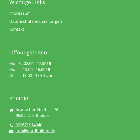
Wichtige Links
Impressum
Datenschutzbestimmungen
Kontakt
Öffnungszeiten
Mo - Fr: 08:00 - 12:00 Uhr
Mo: 13:00 - 16:00 Uhr
Do: 13:00 - 17:30 Uhr
Kontakt
Kronacher Str. 4
96365
Nordhalben
09267/ 914040
info@nordhalben.de