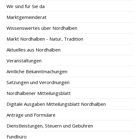
Wir sind für Sie da
Marktgemeinderat
Wissenswertes über Nordhalben
Markt Nordhalben - Natur, Tradition
Aktuelles aus Nordhalben
Veranstaltungen
Amtliche Bekanntmachungen
Satzungen und Verordnungen
Nordhalbener Mitteilungsblatt
Digitale Ausgaben Mitteilungsblatt Nordhalben
Anträge und Formulare
Dienstleistungen, Steuern und Gebühren
Fundbüro