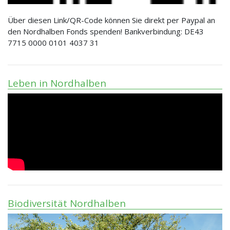
Über diesen Link/QR-Code können Sie direkt per Paypal an
den Nordhalben Fonds spenden! Bankverbindung: DE43
7715 0000 0101 4037 31
Leben in Nordhalben
Biodiversität Nordhalben