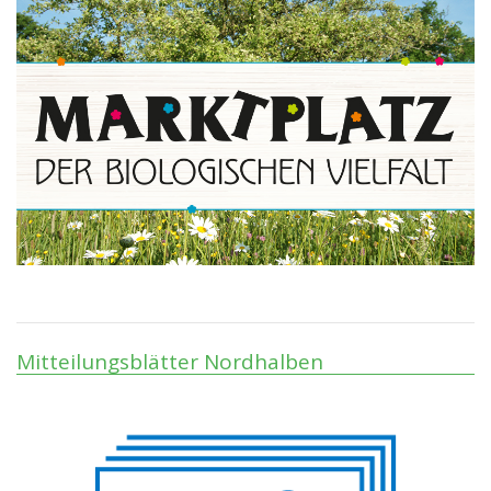
Mitteilungsblätter Nordhalben