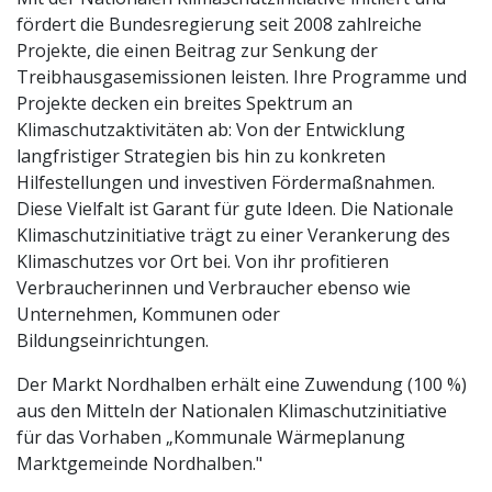
fördert die Bundesregierung seit 2008 zahlreiche
Projekte, die einen Beitrag zur Senkung der
Treibhausgasemissionen leisten. Ihre Programme und
Projekte decken ein breites Spektrum an
Klimaschutzaktivitäten ab: Von der Entwicklung
langfristiger Strategien bis hin zu konkreten
Hilfestellungen und investiven Fördermaßnahmen.
Diese Vielfalt ist Garant für gute Ideen. Die Nationale
Klimaschutzinitiative trägt zu einer Verankerung des
Klimaschutzes vor Ort bei. Von ihr profitieren
Verbraucherinnen und Verbraucher ebenso wie
Unternehmen, Kommunen oder
Bildungseinrichtungen.
Der Markt Nordhalben erhält eine Zuwendung (100 %)
aus den Mitteln der Nationalen Klimaschutzinitiative
für das Vorhaben „Kommunale Wärmeplanung
Marktgemeinde Nordhalben."