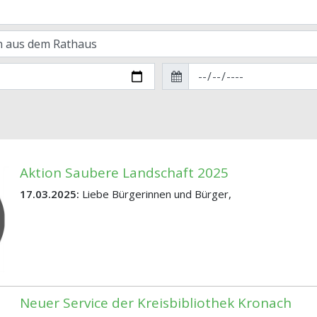
Aktion Saubere Landschaft 2025
17.03.2025:
Liebe Bürgerinnen und Bürger,
Neuer Service der Kreisbibliothek Kronach