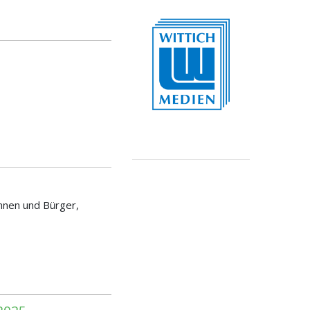
nnen und Bürger,