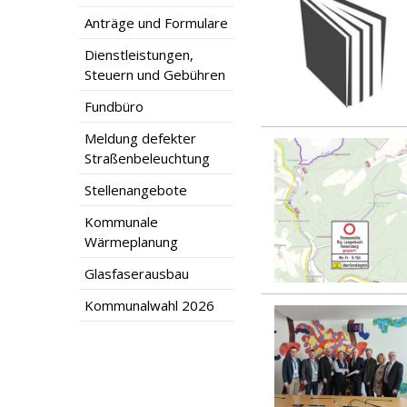
Anträge und Formulare
Dienstleistungen,
Steuern und Gebühren
Fundbüro
Meldung defekter
Straßenbeleuchtung
Stellenangebote
Kommunale
Wärmeplanung
Glasfaserausbau
Kommunalwahl 2026