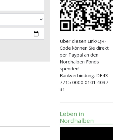
Über diesen Link/QR-
Code können Sie direkt
per Paypal an den
Nordhalben Fonds
spenden!
Bankverbindung: DE43
7715 0000 0101 4037
31
Leben in
Nordhalben