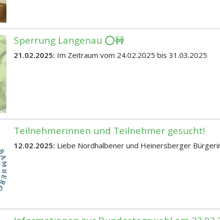
Sperrung Langenau ⭕🚧
21.02.2025:
Im Zeitraum vom 24.02.2025 bis 31.03.2025
Teilnehmerinnen und Teilnehmer gesucht!
12.02.2025:
Liebe Nordhalbener und Heinersberger Bürgeri