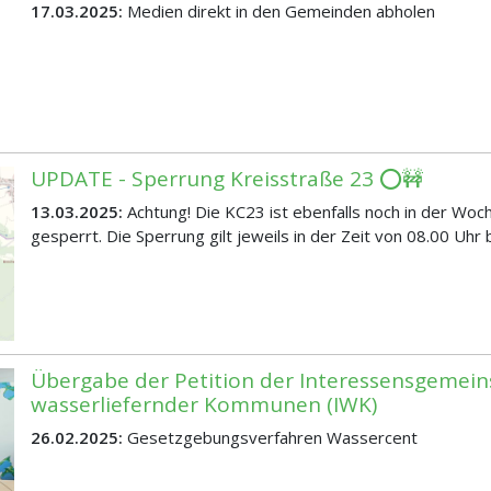
17.03.2025:
Medien direkt in den Gemeinden abholen
UPDATE - Sperrung Kreisstraße 23 ⭕🚧
13.03.2025:
Achtung! Die KC23 ist ebenfalls noch in der Woc
gesperrt. Die Sperrung gilt jeweils in der Zeit von 08.00 Uhr 
Übergabe der Petition der Interessensgemein
wasserliefernder Kommunen (IWK)
26.02.2025:
Gesetzgebungsverfahren Wassercent