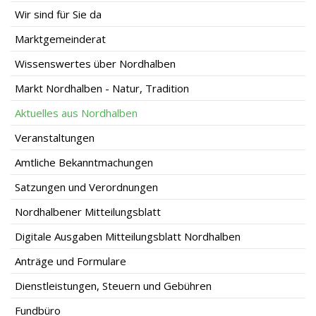
Wir sind für Sie da
Marktgemeinderat
Wissenswertes über Nordhalben
Markt Nordhalben - Natur, Tradition
Aktuelles aus Nordhalben
Veranstaltungen
Amtliche Bekanntmachungen
Satzungen und Verordnungen
Nordhalbener Mitteilungsblatt
Digitale Ausgaben Mitteilungsblatt Nordhalben
Anträge und Formulare
Dienstleistungen, Steuern und Gebühren
Fundbüro