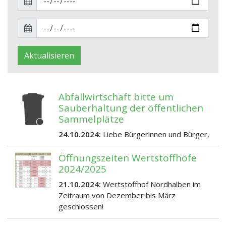
Aktualisieren
Abfallwirtschaft bitte um
Sauberhaltung der öffentlichen
Sammelplätze
24.10.2024:
Liebe Bürgerinnen und Bürger,
Öffnungszeiten Wertstoffhöfe
2024/2025
21.10.2024:
Wertstoffhof Nordhalben im
Zeitraum von Dezember bis März
geschlossen!