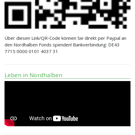
Über diesen Link/QR-Code können Sie direkt per Paypal an
den Nordhalben Fonds spenden! Bankverbindung: DE43
7715 0000 0101 4037 31
Leben in Nordhalben