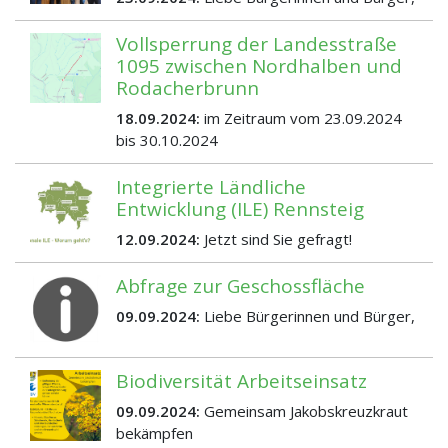
Vollsperrung der Landesstraße
1095 zwischen Nordhalben und
Rodacherbrunn
18.09.2024:
im Zeitraum vom 23.09.2024
bis 30.10.2024
Integrierte Ländliche
Entwicklung (ILE) Rennsteig
12.09.2024:
Jetzt sind Sie gefragt!
Abfrage zur Geschossfläche
09.09.2024:
Liebe Bürgerinnen und Bürger,
Biodiversität Arbeitseinsatz
09.09.2024:
Gemeinsam Jakobskreuzkraut
bekämpfen