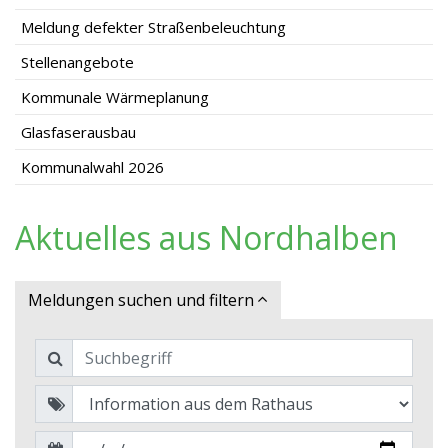
Meldung defekter Straßenbeleuchtung
Stellenangebote
Kommunale Wärmeplanung
Glasfaserausbau
Kommunalwahl 2026
Aktuelles aus Nordhalben
Meldungen suchen und filtern