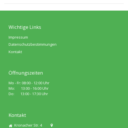
Wichtige Links
Impressum
Datenschutzbestimmungen
Kontakt
Öffnungszeiten
Mo - Fr: 08:00 - 12:00 Uhr
Mo: 13:00 - 16:00 Uhr
Do: 13:00 - 17:30 Uhr
Kontakt
Kronacher Str. 4