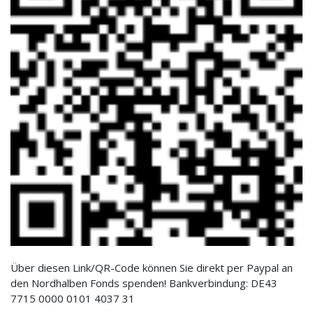
Über diesen Link/QR-Code können Sie direkt per Paypal an
den Nordhalben Fonds spenden! Bankverbindung: DE43
7715 0000 0101 4037 31