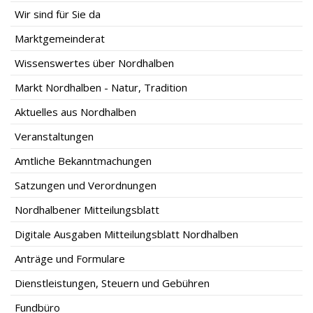
Wir sind für Sie da
Marktgemeinderat
Wissenswertes über Nordhalben
Markt Nordhalben - Natur, Tradition
Aktuelles aus Nordhalben
Veranstaltungen
Amtliche Bekanntmachungen
Satzungen und Verordnungen
Nordhalbener Mitteilungsblatt
Digitale Ausgaben Mitteilungsblatt Nordhalben
Anträge und Formulare
Dienstleistungen, Steuern und Gebühren
Fundbüro