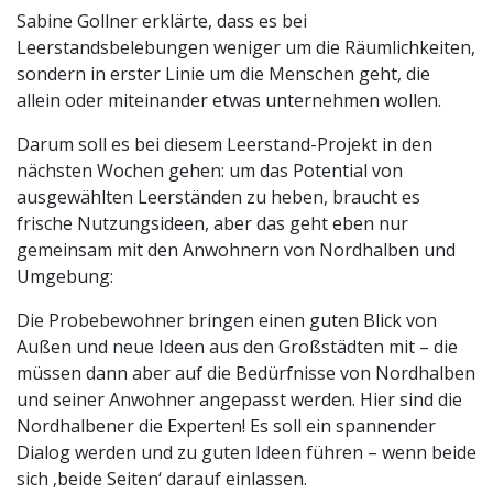
Sabine Gollner erklärte, dass es bei
Leerstandsbelebungen weniger um die Räumlichkeiten,
sondern in erster Linie um die Menschen geht, die
allein oder miteinander etwas unternehmen wollen.
Darum soll es bei diesem Leerstand-Projekt in den
nächsten Wochen gehen: um das Potential von
ausgewählten Leerständen zu heben, braucht es
frische Nutzungsideen, aber das geht eben nur
gemeinsam mit den Anwohnern von Nordhalben und
Umgebung:
Die Probebewohner bringen einen guten Blick von
Außen und neue Ideen aus den Großstädten mit – die
müssen dann aber auf die Bedürfnisse von Nordhalben
und seiner Anwohner angepasst werden. Hier sind die
Nordhalbener die Experten! Es soll ein spannender
Dialog werden und zu guten Ideen führen – wenn beide
sich ‚beide Seiten‘ darauf einlassen.