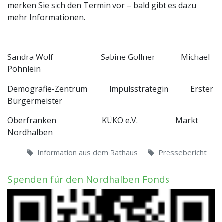
merken Sie sich den Termin vor – bald gibt es dazu
mehr Informationen.
Sandra Wolf Sabine Gollner Michael
Pöhnlein
Demografie-Zentrum Impulsstrategin Erster
Bürgermeister
Oberfranken KÜKO e.V. Markt
Nordhalben
Information aus dem Rathaus
Pressebericht
Spenden für den Nordhalben Fonds