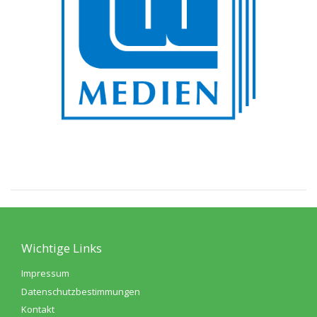
Wichtige Links
Impressum
Datenschutzbestimmungen
Kontakt