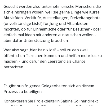
Gesucht werden also unternehmerische Menschen, die
sich einbringen wollen, weil sie gerne Dinge wie Kurse,
Aktivitäten, Verkäufe, Ausstellungen, Freizeitangebote
(unvollständige Liste!) für Jung und Alt anbieten
möchten, ob für Einheimische oder für Besucher - oder
einfach mal Ideen mit anderen austauschen wollen -
aber dafür Unterstützung brauchen.
Wer also sagt ‚hier ist nix los!‘ – soll zu den zwei
öffentlichen Terminen kommen und helfen mehr los zu
machen – und dafür den Leerstand als Chance
betrachten.
Es gibt nun folgende Gelegenheiten sich an diesem
Prozess zu beteiligen:
Kontaktieren Sie Projektleiterin Sabine Gollner direkt