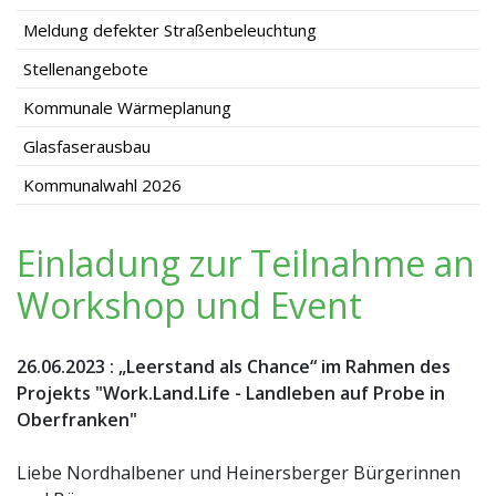
Meldung defekter Straßenbeleuchtung
Stellenangebote
Kommunale Wärmeplanung
Glasfaserausbau
Kommunalwahl 2026
Einladung zur Teilnahme an
Workshop und Event
26.06.2023
:
„Leerstand als Chance“ im Rahmen des
Projekts "Work.Land.Life - Landleben auf Probe in
Oberfranken"
Liebe Nordhalbener und Heinersberger Bürgerinnen