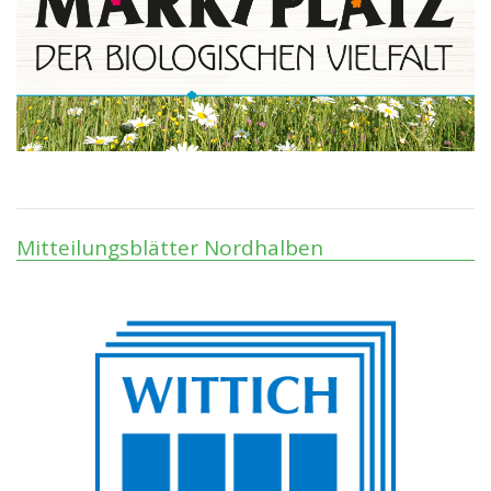
Mitteilungsblätter Nordhalben