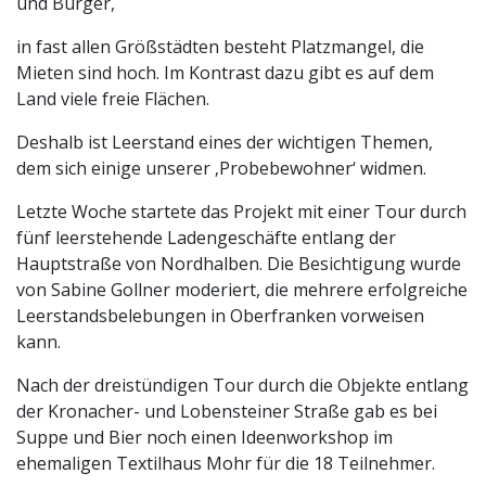
und Bürger,
in fast allen Größstädten besteht Platzmangel, die
Mieten sind hoch. Im Kontrast dazu gibt es auf dem
Land viele freie Flächen.
Deshalb ist Leerstand eines der wichtigen Themen,
dem sich einige unserer ‚Probebewohner‘ widmen.
Letzte Woche startete das Projekt mit einer Tour durch
fünf leerstehende Ladengeschäfte entlang der
Hauptstraße von Nordhalben. Die Besichtigung wurde
von Sabine Gollner moderiert, die mehrere erfolgreiche
Leerstandsbelebungen in Oberfranken vorweisen
kann.
Nach der dreistündigen Tour durch die Objekte entlang
der Kronacher- und Lobensteiner Straße gab es bei
Suppe und Bier noch einen Ideenworkshop im
ehemaligen Textilhaus Mohr für die 18 Teilnehmer.