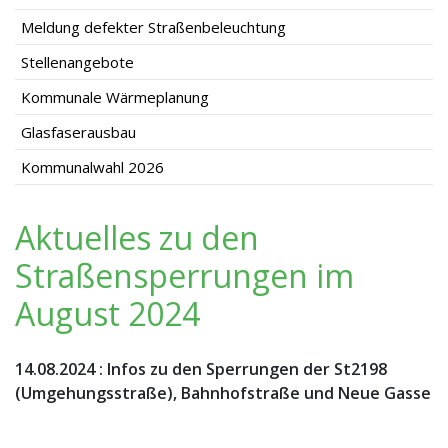
Meldung defekter Straßenbeleuchtung
Stellenangebote
Kommunale Wärmeplanung
Glasfaserausbau
Kommunalwahl 2026
Aktuelles zu den
Straßensperrungen im
August 2024
14.08.2024
:
Infos zu den Sperrungen der St2198
(Umgehungsstraße), Bahnhofstraße und Neue Gasse