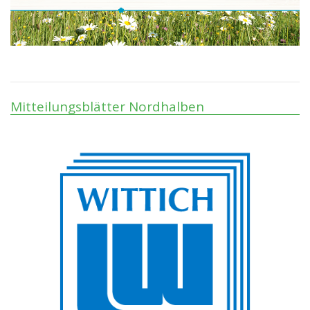
Mitteilungsblätter Nordhalben