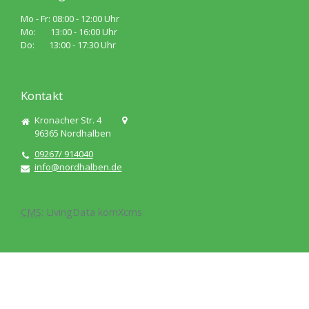
Mo - Fr: 08:00 - 12:00 Uhr
Mo: 13:00 - 16:00 Uhr
Do: 13:00 - 17:30 Uhr
Kontakt
Kronacher Str. 4
96365
Nordhalben
09267/ 914040
info@nordhalben.de
CMS
:
LivingData
komXcms