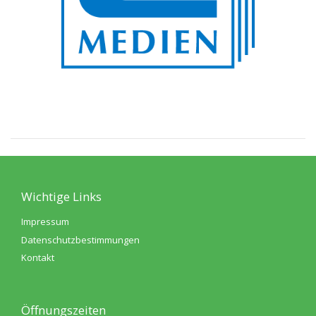
Wichtige Links
Impressum
Datenschutzbestimmungen
Kontakt
Öffnungszeiten