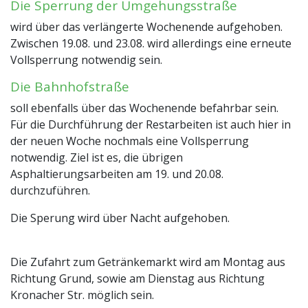
Die Sperrung der Umgehungsstraße
wird über das verlängerte Wochenende aufgehoben.
Zwischen 19.08. und 23.08. wird allerdings eine erneute
Vollsperrung notwendig sein.
Die Bahnhofstraße
soll ebenfalls über das Wochenende befahrbar sein.
Für die Durchführung der Restarbeiten ist auch hier in
der neuen Woche nochmals eine Vollsperrung
notwendig. Ziel ist es, die übrigen
Asphaltierungsarbeiten am 19. und 20.08.
durchzuführen.
Die Sperung wird über Nacht aufgehoben.
Die Zufahrt zum Getränkemarkt wird am Montag aus
Richtung Grund, sowie am Dienstag aus Richtung
Kronacher Str. möglich sein.