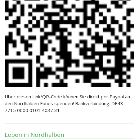
Über diesen Link/QR-Code können Sie direkt per Paypal an
den Nordhalben Fonds spenden! Bankverbindung: DE43
7715 0000 0101 4037 31
Leben in Nordhalben