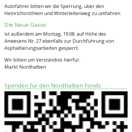
Autofahrer bitten wir die Sperrung, über den
Heinrichsröthlein und Winterleitenweg zu umfahren.
Die Neue Gasse
ist außerdem am Montag, 19.08. auf Höhe des
Anwesens Nr. 27 ebenfalls zur Durchführung von
Asphaltierungsarbeiten gesperrt.
Wir bitten um Verständnis hierfür.
Markt Nordhalben
Spenden für den Nordhalben Fonds