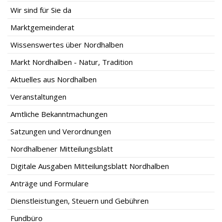
Wir sind für Sie da
Marktgemeinderat
Wissenswertes über Nordhalben
Markt Nordhalben - Natur, Tradition
Aktuelles aus Nordhalben
Veranstaltungen
Amtliche Bekanntmachungen
Satzungen und Verordnungen
Nordhalbener Mitteilungsblatt
Digitale Ausgaben Mitteilungsblatt Nordhalben
Anträge und Formulare
Dienstleistungen, Steuern und Gebühren
Fundbüro