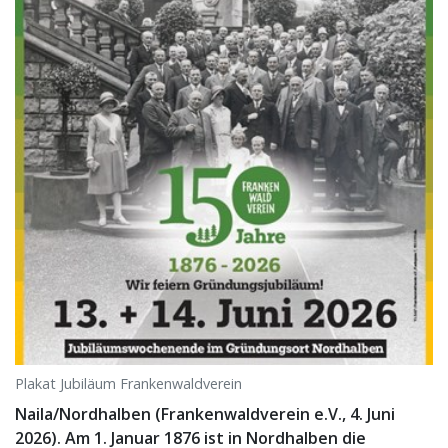
Plakat Jubiläum Frankenwaldverein
Naila/Nordhalben (Frankenwaldverein e.V., 4. Juni
2026). Am 1. Januar 1876 ist in Nordhalben die