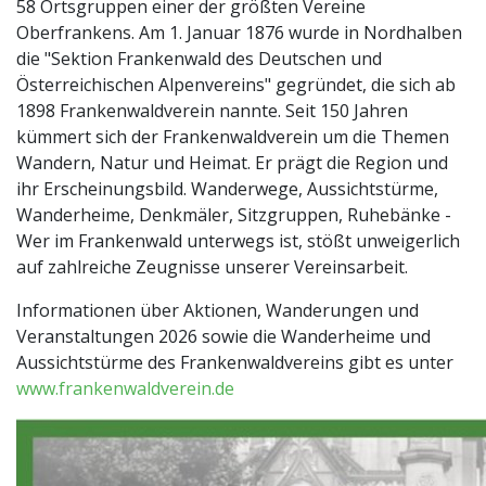
58 Ortsgruppen einer der größten Vereine
Oberfrankens. Am 1. Januar 1876 wurde in Nordhalben
die "Sektion Frankenwald des Deutschen und
Österreichischen Alpenvereins" gegründet, die sich ab
1898 Frankenwaldverein nannte. Seit 150 Jahren
kümmert sich der Frankenwaldverein um die Themen
Wandern, Natur und Heimat. Er prägt die Region und
ihr Erscheinungsbild. Wanderwege, Aussichtstürme,
Wanderheime, Denkmäler, Sitzgruppen, Ruhebänke -
Wer im Frankenwald unterwegs ist, stößt unweigerlich
auf zahlreiche Zeugnisse unserer Vereinsarbeit.
Informationen über Aktionen, Wanderungen und
Veranstaltungen 2026 sowie die Wanderheime und
Aussichtstürme des Frankenwaldvereins gibt es unter
www.frankenwaldverein.de