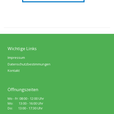
Wichtige Links
Impressum
Datenschutzbestimmungen
Kontakt
Öffnungszeiten
Mo - Fr: 08:00 - 12:00 Uhr
Mo: 13:00 - 16:00 Uhr
Do: 13:00 - 17:30 Uhr