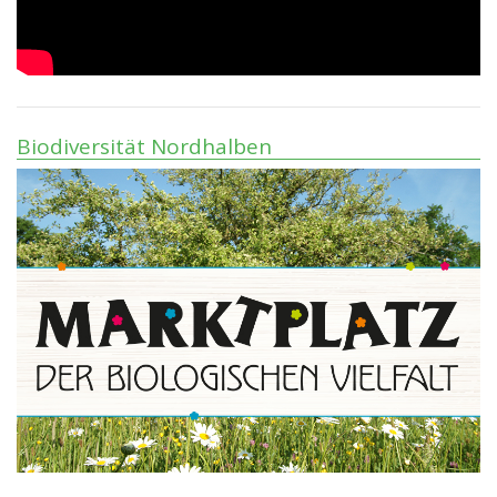
Biodiversität Nordhalben