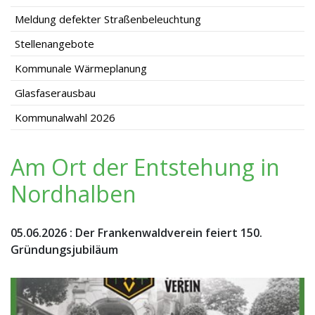
Meldung defekter Straßenbeleuchtung
Stellenangebote
Kommunale Wärmeplanung
Glasfaserausbau
Kommunalwahl 2026
Am Ort der Entstehung in
Nordhalben
05.06.2026
:
Der Frankenwaldverein feiert 150.
Gründungsjubiläum