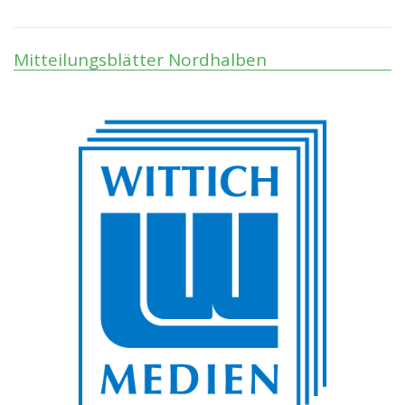
Mitteilungsblätter Nordhalben