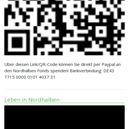
Über diesen Link/QR-Code können Sie direkt per Paypal an
den Nordhalben Fonds spenden! Bankverbindung: DE43
7715 0000 0101 4037 31
Leben in Nordhalben