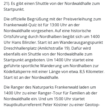
21). Es gibt einen Shuttle von der Nordwaldhalle zum
Startpunkt.
Die offizielle Begrüßung mit der Preisverleihung zum
Frankenwald-Quiz ist für 13:00 Uhr an der
Nordwaldhalle vorgesehen. Auf eine historische
Ortsführung durch Nordhalben begibt sich um 14:00
Uhr Hans Blinzler. Start ist am Wanderausgangspunkt
Dreschhallenplatz (Amlichstraße 19). Dafür wird
ebenfalls ein Shuttle von der Nordwaldhalle zum
Startpunkt angeboten. Um 14:00 Uhr startet eine
geführte sportliche Wanderung um Nordhalben zur
Ködeltalsperre mit einer Länge von etwa. 8,5 Kilometer.
Start ist an der Nordwaldhalle.
Die Ranger des Naturparks Frankenwald laden um
14:00 Uhr zu einer Ranger-Tour für Familien ab der
Nordwaldhalle ein. Und um 15:00 Uhr startet
Hauptkulturreferent Peter Köstner zu einer Geotop-