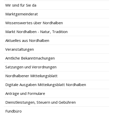
Wir sind für Sie da
Marktgemeinderat
Wissenswertes über Nordhalben
Markt Nordhalben - Natur, Tradition
Aktuelles aus Nordhalben
Veranstaltungen
Amtliche Bekanntmachungen
Satzungen und Verordnungen
Nordhalbener Mitteilungsblatt
Digitale Ausgaben Mitteilungsblatt Nordhalben
Anträge und Formulare
Dienstleistungen, Steuern und Gebühren
Fundbüro