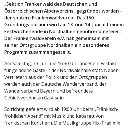
„Sektion Frankenwald des Deutschen und
Österreichischen Alpenvereins“ gegründet worden –
der spätere Frankenwaldverein. Das 150.
Gründungsjubiläum wird am 13. und 14. Juni mit einem
Festwochenende in Nordhalben gebührend gefeiert.
Der Frankenwaldverein e.V. hat gemeinsam mit
seiner Ortsgruppe Nordhalben ein besonderes
Programm zusammengestellt.
Am Samstag, 13. Juni um 16:30 Uhr findet ein Festakt
für geladene Gäste in der Nordwaldhalle statt. Neben
Vertretern aus der Politik und den Ortsgruppen
werden auch der Deutsche Wanderverband, der
Wanderverband Bayern und befreundete
Gebietsvereine zu Gast sein.
So richtig gefeiert wird ab 19:00 Uhr beim „Fränkisch-
fröhlichen Abend“ mit Musik und Kabarett von
fränkischen Künstlern. Die Musikgruppe Hix-Tradimix