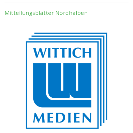
Mitteilungsblätter Nordhalben