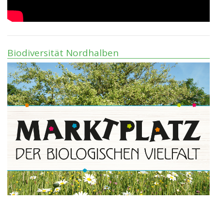
Biodiversität Nordhalben