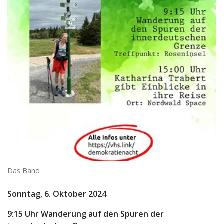
Das Band
Sonntag, 6. Oktober 2024
9:15 Uhr Wanderung auf den Spuren der