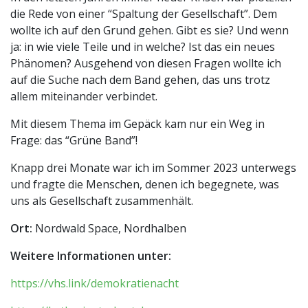
die Rede von einer “Spaltung der Gesellschaft”. Dem
wollte ich auf den Grund gehen. Gibt es sie? Und wenn
ja: in wie viele Teile und in welche? Ist das ein neues
Phänomen? Ausgehend von diesen Fragen wollte ich
auf die Suche nach dem Band gehen, das uns trotz
allem miteinander verbindet.
Mit diesem Thema im Gepäck kam nur ein Weg in
Frage: das “Grüne Band”!
Knapp drei Monate war ich im Sommer 2023 unterwegs
und fragte die Menschen, denen ich begegnete, was
uns als Gesellschaft zusammenhält.
Ort:
Nordwald Space, Nordhalben
Weitere Informationen unter:
https://vhs.link/demokratienacht