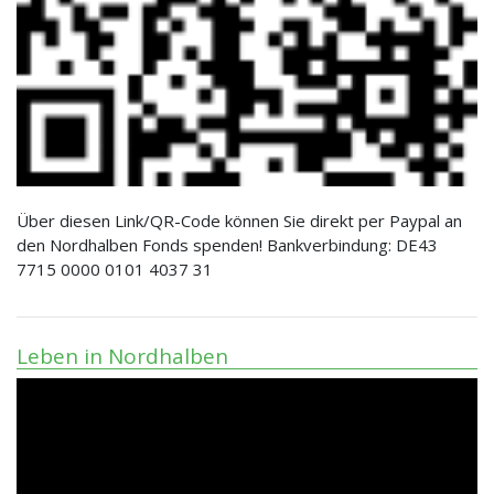
Über diesen Link/QR-Code können Sie direkt per Paypal an
den Nordhalben Fonds spenden! Bankverbindung: DE43
7715 0000 0101 4037 31
Leben in Nordhalben