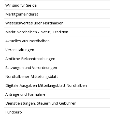
Wir sind für Sie da
Marktgemeinderat
Wissenswertes über Nordhalben
Markt Nordhalben - Natur, Tradition
Aktuelles aus Nordhalben
Veranstaltungen
Amtliche Bekanntmachungen
Satzungen und Verordnungen
Nordhalbener Mitteilungsblatt
Digitale Ausgaben Mitteilungsblatt Nordhalben
Anträge und Formulare
Dienstleistungen, Steuern und Gebühren
Fundbüro