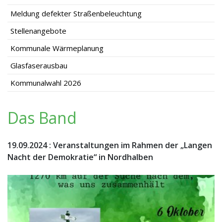
Meldung defekter Straßenbeleuchtung
Stellenangebote
Kommunale Wärmeplanung
Glasfaserausbau
Kommunalwahl 2026
Das Band
19.09.2024
:
Veranstaltungen im Rahmen der „Langen
Nacht der Demokratie“ in Nordhalben