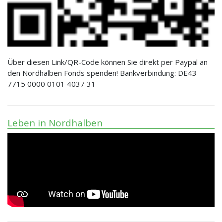
Über diesen Link/QR-Code können Sie direkt per Paypal an
den Nordhalben Fonds spenden! Bankverbindung: DE43
7715 0000 0101 4037 31
Leben in Nordhalben