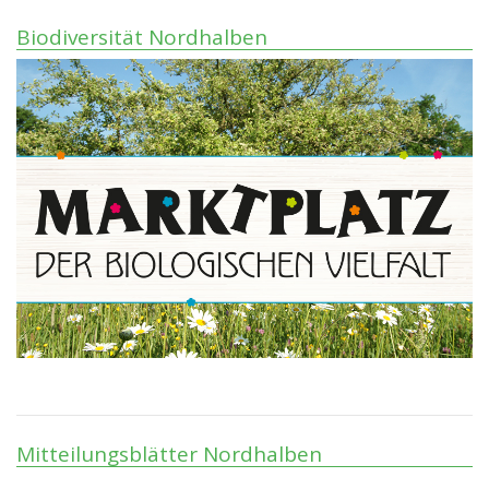
Biodiversität Nordhalben
Mitteilungsblätter Nordhalben