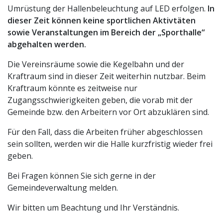
Umrüstung der Hallenbeleuchtung auf LED erfolgen.
In
dieser Zeit können keine sportlichen Aktivtäten
sowie Veranstaltungen im Bereich der „Sporthalle“
abgehalten werden.
Die Vereinsräume sowie die Kegelbahn und der
Kraftraum sind in dieser Zeit weiterhin nutzbar. Beim
Kraftraum könnte es zeitweise nur
Zugangsschwierigkeiten geben, die vorab mit der
Gemeinde bzw. den Arbeitern vor Ort abzuklären sind.
Für den Fall, dass die Arbeiten früher abgeschlossen
sein sollten, werden wir die Halle kurzfristig wieder frei
geben.
Bei Fragen können Sie sich gerne in der
Gemeindeverwaltung melden.
Wir bitten um Beachtung und Ihr Verständnis.