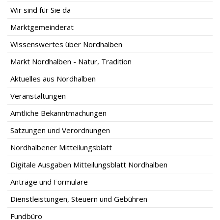
Wir sind für Sie da
Marktgemeinderat
Wissenswertes über Nordhalben
Markt Nordhalben - Natur, Tradition
Aktuelles aus Nordhalben
Veranstaltungen
Amtliche Bekanntmachungen
Satzungen und Verordnungen
Nordhalbener Mitteilungsblatt
Digitale Ausgaben Mitteilungsblatt Nordhalben
Anträge und Formulare
Dienstleistungen, Steuern und Gebühren
Fundbüro