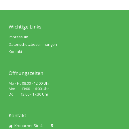
Wichtige Links
Impressum
Datenschutzbestimmungen
Kontakt
Öffnungszeiten
Mo - Fr: 08:00 - 12:00 Uhr
Mo: 13:00 - 16:00 Uhr
Do: 13:00 - 17:30 Uhr
Kontakt
Kronacher Str. 4