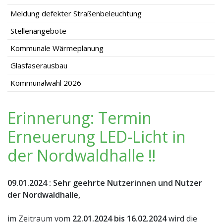
Meldung defekter Straßenbeleuchtung
Stellenangebote
Kommunale Wärmeplanung
Glasfaserausbau
Kommunalwahl 2026
Erinnerung: Termin
Erneuerung LED-Licht in
der Nordwaldhalle ‼️
09.01.2024
:
Sehr geehrte Nutzerinnen und Nutzer
der Nordwaldhalle,
im Zeitraum vom
22.01.2024 bis 16.02.2024
wird die