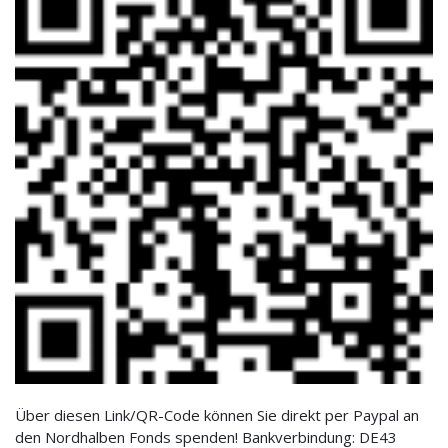
Über diesen Link/QR-Code können Sie direkt per Paypal an
den Nordhalben Fonds spenden! Bankverbindung: DE43