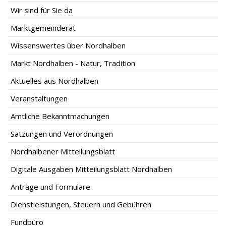
Wir sind für Sie da
Marktgemeinderat
Wissenswertes über Nordhalben
Markt Nordhalben - Natur, Tradition
Aktuelles aus Nordhalben
Veranstaltungen
Amtliche Bekanntmachungen
Satzungen und Verordnungen
Nordhalbener Mitteilungsblatt
Digitale Ausgaben Mitteilungsblatt Nordhalben
Anträge und Formulare
Dienstleistungen, Steuern und Gebühren
Fundbüro