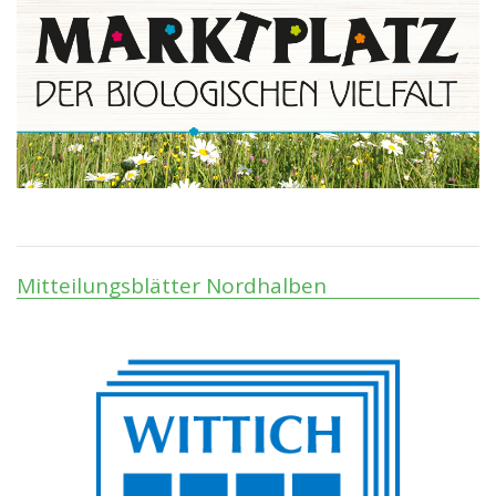
Mitteilungsblätter Nordhalben