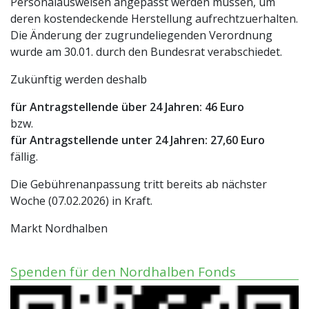
Personalausweisen angepasst werden müssen, um
deren kostendeckende Herstellung aufrechtzuerhalten.
Die Änderung der zugrundeliegenden Verordnung
wurde am 30.01. durch den Bundesrat verabschiedet.
Zukünftig werden deshalb
für Antragstellende über 24 Jahren: 46 Euro
bzw.
für Antragstellende unter 24 Jahren: 27,60 Euro
fällig.
Die Gebührenanpassung tritt bereits ab nächster
Woche (07.02.2026) in Kraft.
Markt Nordhalben
Spenden für den Nordhalben Fonds