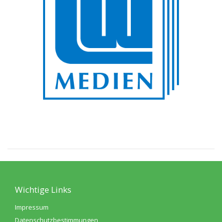
Wichtige Links
Impressum
Datenschutzbestimmungen