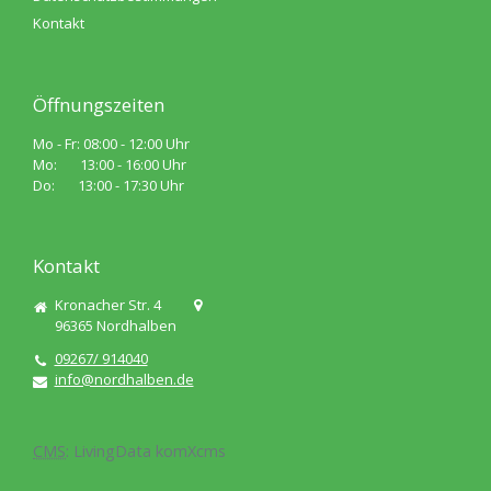
Kontakt
Öffnungszeiten
Mo - Fr: 08:00 - 12:00 Uhr
Mo: 13:00 - 16:00 Uhr
Do: 13:00 - 17:30 Uhr
Kontakt
Kronacher Str. 4
96365
Nordhalben
09267/ 914040
info@nordhalben.de
CMS
:
LivingData
komXcms