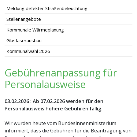
Meldung defekter Straßenbeleuchtung
Stellenangebote
Kommunale Wärmeplanung
Glasfaserausbau
Kommunalwahl 2026
Gebührenanpassung für
Personalausweise
03.02.2026
:
Ab 07.02.2026 werden für den
Personalausweis höhere Gebühren fällig.
Wir wurden heute vom Bundesinnenministerium
informiert, dass die Gebühren für die Beantragung von