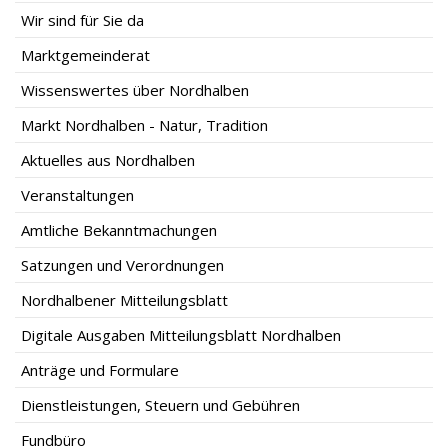
Wir sind für Sie da
Marktgemeinderat
Wissenswertes über Nordhalben
Markt Nordhalben - Natur, Tradition
Aktuelles aus Nordhalben
Veranstaltungen
Amtliche Bekanntmachungen
Satzungen und Verordnungen
Nordhalbener Mitteilungsblatt
Digitale Ausgaben Mitteilungsblatt Nordhalben
Anträge und Formulare
Dienstleistungen, Steuern und Gebühren
Fundbüro