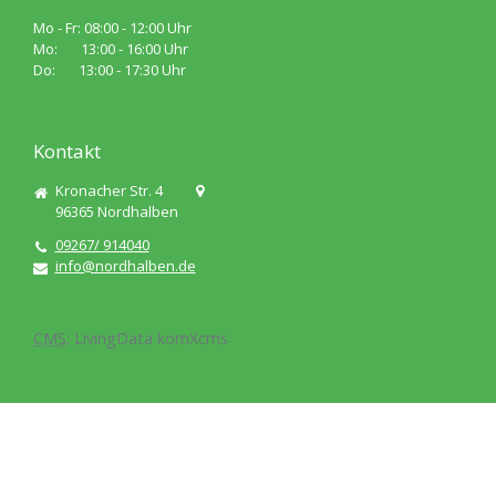
Mo - Fr: 08:00 - 12:00 Uhr
Mo: 13:00 - 16:00 Uhr
Do: 13:00 - 17:30 Uhr
Kontakt
Kronacher Str. 4
96365
Nordhalben
09267/ 914040
info@nordhalben.de
CMS
:
LivingData
komXcms