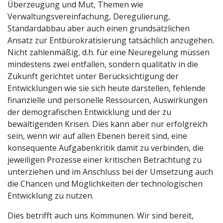
Überzeugung und Mut, Themen wie
Verwaltungsvereinfachung, Deregulierung,
Standardabbau aber auch einen grundsätzlichen
Ansatz zur Entbürokratisierung tatsächlich anzugehen.
Nicht zahlenmäßig, d.h. für eine Neuregelung müssen
mindestens zwei entfallen, sondern qualitativ in die
Zukunft gerichtet unter Berücksichtigung der
Entwicklungen wie sie sich heute darstellen, fehlende
finanzielle und personelle Ressourcen, Auswirkungen
der demografischen Entwicklung und der zu
bewältigenden Krisen. Dies kann aber nur erfolgreich
sein, wenn wir auf allen Ebenen bereit sind, eine
konsequente Aufgabenkritik damit zu verbinden, die
jeweiligen Prozesse einer kritischen Betrachtung zu
unterziehen und im Anschluss bei der Umsetzung auch
die Chancen und Möglichkeiten der technologischen
Entwicklung zu nutzen.
Dies betrifft auch uns Kommunen. Wir sind bereit,