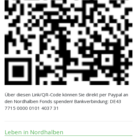
Über diesen Link/QR-Code können Sie direkt per Paypal an
den Nordhalben Fonds spenden! Bankverbindung: DE43
7715 0000 0101 4037 31
Leben in Nordhalben