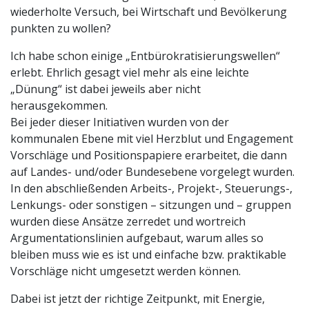
wiederholte Versuch, bei Wirtschaft und Bevölkerung
punkten zu wollen?
Ich habe schon einige „Entbürokratisierungswellen“
erlebt. Ehrlich gesagt viel mehr als eine leichte
„Dünung“ ist dabei jeweils aber nicht
herausgekommen.
Bei jeder dieser Initiativen wurden von der
kommunalen Ebene mit viel Herzblut und Engagement
Vorschläge und Positionspapiere erarbeitet, die dann
auf Landes- und/oder Bundesebene vorgelegt wurden.
In den abschließenden Arbeits-, Projekt-, Steuerungs-,
Lenkungs- oder sonstigen – sitzungen und – gruppen
wurden diese Ansätze zerredet und wortreich
Argumentationslinien aufgebaut, warum alles so
bleiben muss wie es ist und einfache bzw. praktikable
Vorschläge nicht umgesetzt werden können.
Dabei ist jetzt der richtige Zeitpunkt, mit Energie,