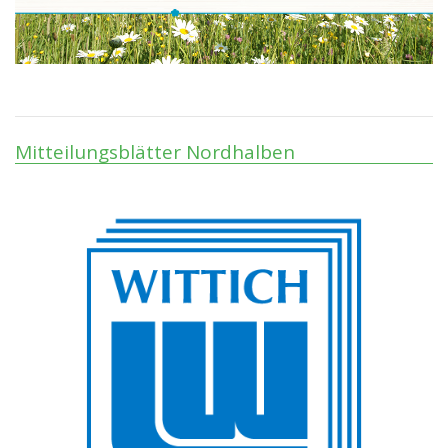
Mitteilungsblätter Nordhalben