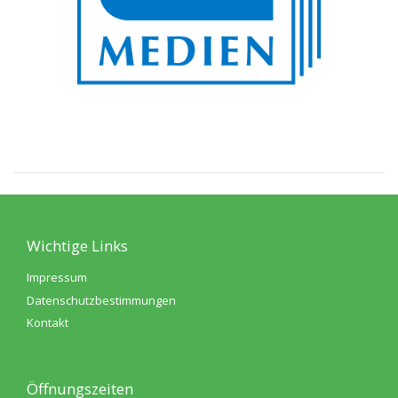
Wichtige Links
Impressum
Datenschutzbestimmungen
Kontakt
Öffnungszeiten