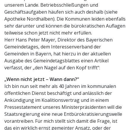
unserem Lande. Betriebsschließungen und
Geschäftsaufgaben häufen sich auch deshalb (siehe
Apotheke Nordhalben). Die Kommunen leiden ebenfalls
sehr darunter und können die bürokratischen Auflagen
teilweise schon jetzt nicht mehr erfüllen.
Herr Hans Peter Mayer, Direktor des Bayerischen
Gemeindetages, dem Interessenverband der
Gemeinden in Bayern, hat hierzu in der aktuellen
Ausgabe des Gemeindetagsblattes einen Artikel
verfasst, der „den Nagel auf den Kopf trifft“:
„Wenn nicht jetzt – Wann dann?“
Ich bin nun seit mehr als 40 Jahren im kommunalen
öffentlichen Dienst beschäftigt und anlässlich der
Ankündigung im Koalitionsvertrag und in einem
Pressestatement unseres Ministerpräsidenten will die
Staatsregierung eine neue Entbürokratisierungswelle
vorantreiben. Für mich stellt sich damit die Frage, ist
das ein wirklich ernst gemeinter Ansatz, oder der