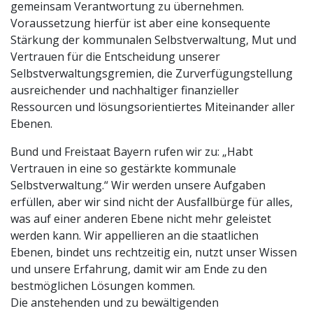
gemeinsam Verantwortung zu übernehmen.
Voraussetzung hierfür ist aber eine konsequente
Stärkung der kommunalen Selbstverwaltung, Mut und
Vertrauen für die Entscheidung unserer
Selbstverwaltungsgremien, die Zurverfügungstellung
ausreichender und nachhaltiger finanzieller
Ressourcen und lösungsorientiertes Miteinander aller
Ebenen.
Bund und Freistaat Bayern rufen wir zu: „Habt
Vertrauen in eine so gestärkte kommunale
Selbstverwaltung.“ Wir werden unsere Aufgaben
erfüllen, aber wir sind nicht der Ausfallbürge für alles,
was auf einer anderen Ebene nicht mehr geleistet
werden kann. Wir appellieren an die staatlichen
Ebenen, bindet uns rechtzeitig ein, nutzt unser Wissen
und unsere Erfahrung, damit wir am Ende zu den
bestmöglichen Lösungen kommen.
Die anstehenden und zu bewältigenden