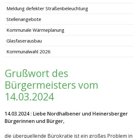
Meldung defekter Straßenbeleuchtung
Stellenangebote
Kommunale Wärmeplanung
Glasfaserausbau
Kommunalwahl 2026
Grußwort des
Bürgermeisters vom
14.03.2024
14.03.2024
:
Liebe Nordhalbener und Heinersberger
Bürgerinnen und Bürger,
die überquellende Bürokratie ist ein großes Problem in