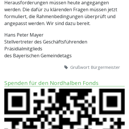
Herausforderungen müssen heute angegangen
werden. Die dafür zu klärenden Fragen müssen jetzt
formuliert, die Rahmenbedingungen überprüft und
angepasst werden. Wir sind dazu bereit.
Hans Peter Mayer
Stellvertreter des Geschäftsführenden
Präsidialmitglieds
des Bayerischen Gemeindetags
Grußwort Bürgermeister
Spenden für den Nordhalben Fonds