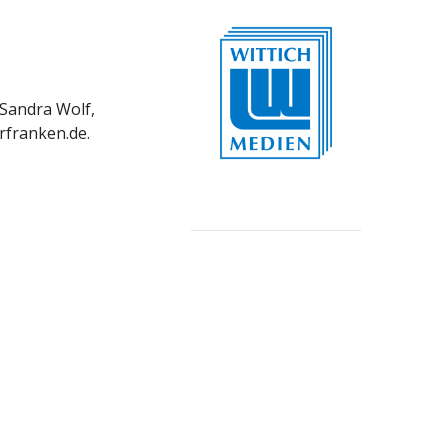
 Sandra Wolf,
rfranken.de.