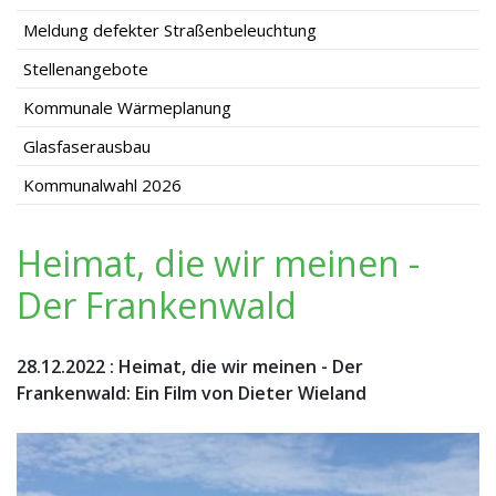
Meldung defekter Straßenbeleuchtung
Stellenangebote
Kommunale Wärmeplanung
Glasfaserausbau
Kommunalwahl 2026
Heimat, die wir meinen -
Der Frankenwald
28.12.2022
:
Heimat, die wir meinen - Der
Frankenwald: Ein Film von Dieter Wieland