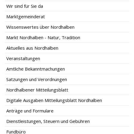
Wir sind für Sie da
Marktgemeinderat
Wissenswertes über Nordhalben
Markt Nordhalben - Natur, Tradition
Aktuelles aus Nordhalben
Veranstaltungen
Amtliche Bekanntmachungen
Satzungen und Verordnungen
Nordhalbener Mitteilungsblatt
Digitale Ausgaben Mitteilungsblatt Nordhalben
Anträge und Formulare
Dienstleistungen, Steuern und Gebühren
Fundbüro