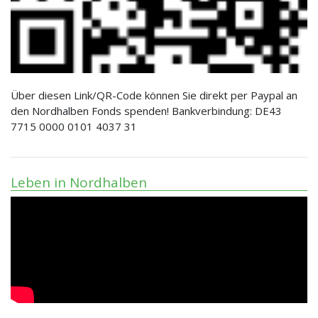
Über diesen Link/QR-Code können Sie direkt per Paypal an
den Nordhalben Fonds spenden! Bankverbindung: DE43
7715 0000 0101 4037 31
Leben in Nordhalben