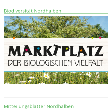
Biodiversität Nordhalben
Mitteilungsblätter Nordhalben