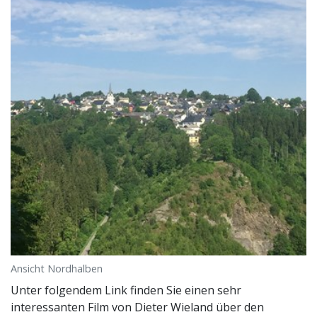
Ansicht Nordhalben
Unter folgendem Link finden Sie einen sehr
interessanten Film von Dieter Wieland über den