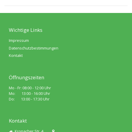
Wichtige Links
Impressum
Datenschutzbestimmungen
Kontakt
Öffnungszeiten
Mo - Fr: 08:00 - 12:00 Uhr
Mo: 13:00 - 16:00 Uhr
Do: 13:00 - 17:30 Uhr
Kontakt
Kronacher Str. 4