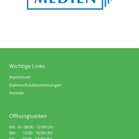
Wichtige Links
Impressum
Datenschutzbestimmungen
Kontakt
Öffnungszeiten
Mo - Fr: 08:00 - 12:00 Uhr
Mo: 13:00 - 16:00 Uhr
Do: 13:00 - 17:30 Uhr