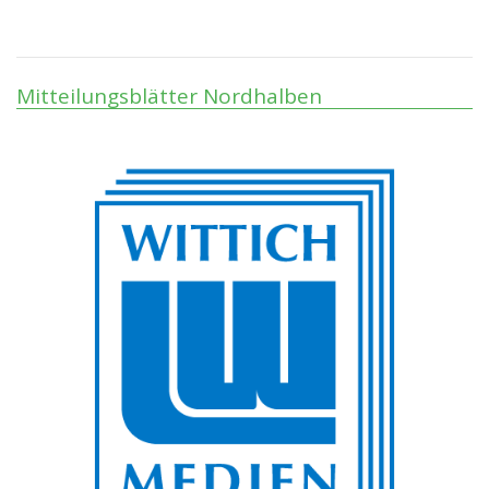
Mitteilungsblätter Nordhalben