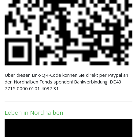
Über diesen Link/QR-Code können Sie direkt per Paypal an
den Nordhalben Fonds spenden! Bankverbindung: DE43
7715 0000 0101 4037 31
Leben in Nordhalben