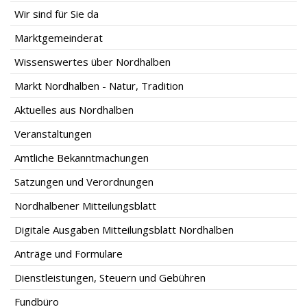
Wir sind für Sie da
Marktgemeinderat
Wissenswertes über Nordhalben
Markt Nordhalben - Natur, Tradition
Aktuelles aus Nordhalben
Veranstaltungen
Amtliche Bekanntmachungen
Satzungen und Verordnungen
Nordhalbener Mitteilungsblatt
Digitale Ausgaben Mitteilungsblatt Nordhalben
Anträge und Formulare
Dienstleistungen, Steuern und Gebühren
Fundbüro