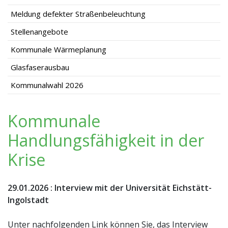
Meldung defekter Straßenbeleuchtung
Stellenangebote
Kommunale Wärmeplanung
Glasfaserausbau
Kommunalwahl 2026
Kommunale
Handlungsfähigkeit in der
Krise
29.01.2026
:
Interview mit der Universität Eichstätt-
Ingolstadt
Unter nachfolgenden Link können Sie, das Interview