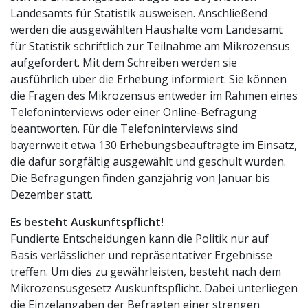
Landesamts für Statistik ausweisen. Anschließend
werden die ausgewählten Haushalte vom Landesamt
für Statistik schriftlich zur Teilnahme am Mikrozensus
aufgefordert. Mit dem Schreiben werden sie
ausführlich über die Erhebung informiert. Sie können
die Fragen des Mikrozensus entweder im Rahmen eines
Telefoninterviews oder einer Online-Befragung
beantworten. Für die Telefoninterviews sind
bayernweit etwa 130 Erhebungsbeauftragte im Einsatz,
die dafür sorgfältig ausgewählt und geschult wurden.
Die Befragungen finden ganzjährig von Januar bis
Dezember statt.
Es besteht Auskunftspflicht!
Fundierte Entscheidungen kann die Politik nur auf
Basis verlässlicher und repräsentativer Ergebnisse
treffen. Um dies zu gewährleisten, besteht nach dem
Mikrozensusgesetz Auskunftspflicht. Dabei unterliegen
die Einzelangaben der Befragten einer strengen