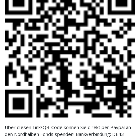
Über diesen Link/QR-Code können Sie direkt per Paypal an
den Nordhalben Fonds spenden! Bankverbindung: DE43