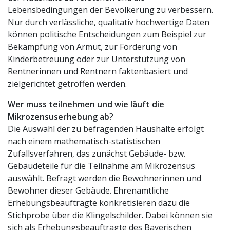
Lebensbedingungen der Bevölkerung zu verbessern.
Nur durch verlässliche, qualitativ hochwertige Daten
können politische Entscheidungen zum Beispiel zur
Bekämpfung von Armut, zur Förderung von
Kinderbetreuung oder zur Unterstützung von
Rentnerinnen und Rentnern faktenbasiert und
zielgerichtet getroffen werden.
Wer muss teilnehmen und wie läuft die
Mikrozensuserhebung ab?
Die Auswahl der zu befragenden Haushalte erfolgt
nach einem mathematisch-statistischen
Zufallsverfahren, das zunächst Gebäude- bzw.
Gebäudeteile für die Teilnahme am Mikrozensus
auswählt. Befragt werden die Bewohnerinnen und
Bewohner dieser Gebäude. Ehrenamtliche
Erhebungsbeauftragte konkretisieren dazu die
Stichprobe über die Klingelschilder. Dabei können sie
sich als Erhebungsbeauftragte des Bayerischen