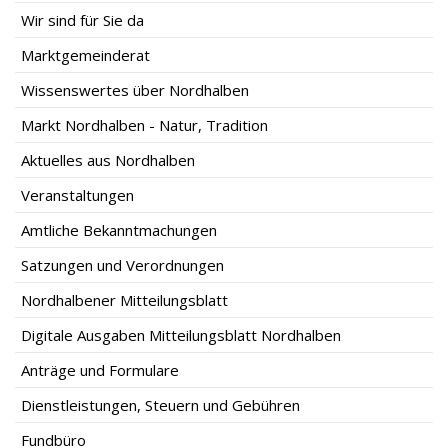
Wir sind für Sie da
Marktgemeinderat
Wissenswertes über Nordhalben
Markt Nordhalben - Natur, Tradition
Aktuelles aus Nordhalben
Veranstaltungen
Amtliche Bekanntmachungen
Satzungen und Verordnungen
Nordhalbener Mitteilungsblatt
Digitale Ausgaben Mitteilungsblatt Nordhalben
Anträge und Formulare
Dienstleistungen, Steuern und Gebühren
Fundbüro