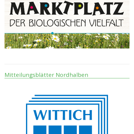
Mitteilungsblätter Nordhalben