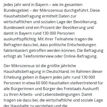
Jedes Jahr wird in Bayern – wie im gesamten
Bundesgebiet – der Mikrozensus durchgeführt. Diese
Haushaltsbefragung ermittelt Daten zur
wirtschaftlichen und sozialen Lage der Bevölkerung.
Bundesweit sind ein Prozent der Bevölkerung und
damit in Bayern rund 130 000 Personen
auskunftspflichtig. Mit ihrer Teilnahme tragen die
Befragten dazu bei, dass politische Entscheidungen
faktenbasiert getroffen werden können. Die Befragung
erfolgt als Telefoninterview oder Online-Befragung.
Der Mikrozensus ist die größte jährliche
Haushaltsbefragung in Deutschland. Im Rahmen dieser
Erhebung geben in Bayern jedes Jahr rund 130 000
Personen in etwa 60 000 Haushalten stellvertretend für
alle Bürgerinnen und Bürger des Freistaats Auskunft
zu ihren Arbeits- und Lebensbedingungen. Damit
tragen sie dazu bei, die wirtschaftliche und soziale Lage
der Haushalte zu verstehen und die