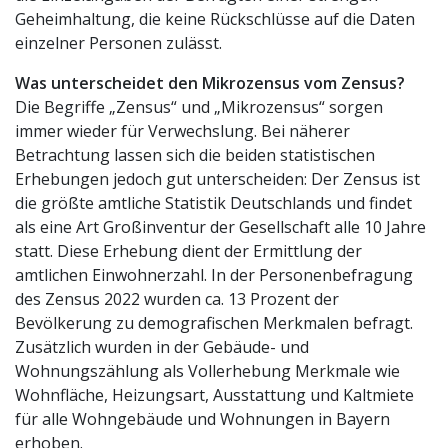
Geheimhaltung, die keine Rückschlüsse auf die Daten
einzelner Personen zulässt.
Was unterscheidet den Mikrozensus vom Zensus?
Die Begriffe „Zensus“ und „Mikrozensus“ sorgen
immer wieder für Verwechslung. Bei näherer
Betrachtung lassen sich die beiden statistischen
Erhebungen jedoch gut unterscheiden: Der Zensus ist
die größte amtliche Statistik Deutschlands und findet
als eine Art Großinventur der Gesellschaft alle 10 Jahre
statt. Diese Erhebung dient der Ermittlung der
amtlichen Einwohnerzahl. In der Personenbefragung
des Zensus 2022 wurden ca. 13 Prozent der
Bevölkerung zu demografischen Merkmalen befragt.
Zusätzlich wurden in der Gebäude- und
Wohnungszählung als Vollerhebung Merkmale wie
Wohnfläche, Heizungsart, Ausstattung und Kaltmiete
für alle Wohngebäude und Wohnungen in Bayern
erhoben.