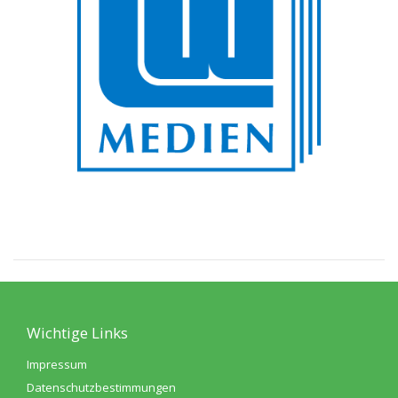
Wichtige Links
Impressum
Datenschutzbestimmungen