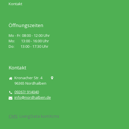
Kontakt
Öffnungszeiten
Mo - Fr: 08:00 - 12:00 Uhr
Mo: 13:00 - 16:00 Uhr
Do: 13:00 - 17:30 Uhr
Kontakt
Kronacher Str. 4
96365
Nordhalben
09267/ 914040
info@nordhalben.de
CMS
:
LivingData
komXcms