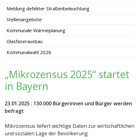
Meldung defekter Straßenbeleuchtung
Stellenangebote
Kommunale Wärmeplanung
Glasfaserausbau
Kommunalwahl 2026
„Mikrozensus 2025“ startet
in Bayern
23.01.2025
:
130.000 Bürgerinnen und Bürger werden
befragt
Mikrozensus liefert wichtige Daten zur wirtschaftlichen
und sozialen Lage der Bevölkerung