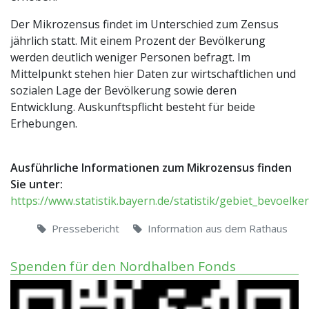
Der Mikrozensus findet im Unterschied zum Zensus
jährlich statt. Mit einem Prozent der Bevölkerung
werden deutlich weniger Personen befragt. Im
Mittelpunkt stehen hier Daten zur wirtschaftlichen und
sozialen Lage der Bevölkerung sowie deren
Entwicklung. Auskunftspflicht besteht für beide
Erhebungen.
Ausführliche Informationen zum Mikrozensus finden
Sie unter:
https://www.statistik.bayern.de/statistik/gebiet_bevoelk
Pressebericht
Information aus dem Rathaus
Spenden für den Nordhalben Fonds