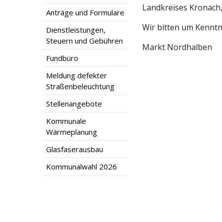
Landkreises Kronach,
Anträge und Formulare
Wir bitten um Kennt
Dienstleistungen,
Steuern und Gebühren
Markt Nordhalben
Fundbüro
Meldung defekter
Straßenbeleuchtung
Stellenangebote
Kommunale
Wärmeplanung
Glasfaserausbau
Kommunalwahl 2026