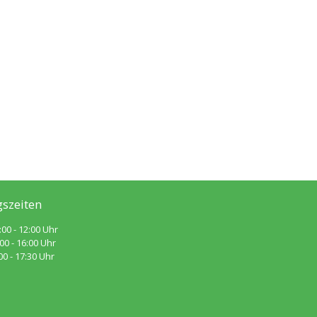
szeiten
:00 - 12:00 Uhr
 - 16:00 Uhr
 - 17:30 Uhr