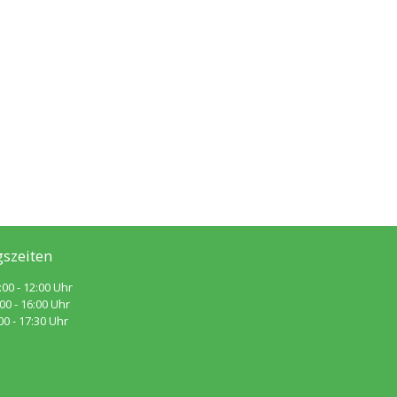
szeiten
:00 - 12:00 Uhr
 - 16:00 Uhr
 - 17:30 Uhr