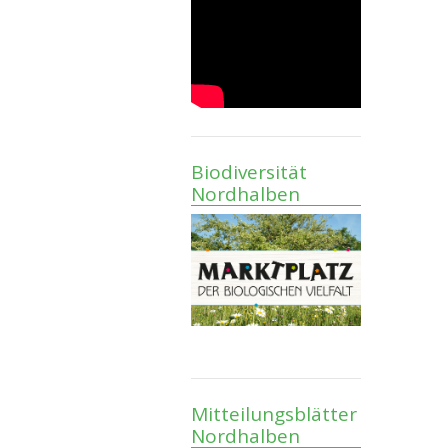
Biodiversität
Nordhalben
Mitteilungsblätter
Nordhalben