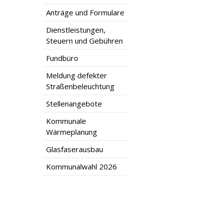
Anträge und Formulare
Dienstleistungen,
Steuern und Gebühren
Fundbüro
Meldung defekter
Straßenbeleuchtung
Stellenangebote
Kommunale
Wärmeplanung
Glasfaserausbau
Kommunalwahl 2026