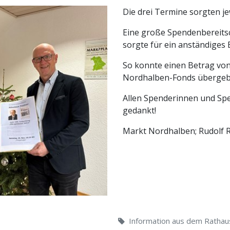
Die drei Termine sorgten jew
Eine große Spendenbereits
sorgte für ein anständiges 
So konnte einen Betrag vo
Nordhalben-Fonds übergeb
Allen Spenderinnen und Spe
gedankt!
Markt Nordhalben; Rudolf 
Information aus dem Rathau