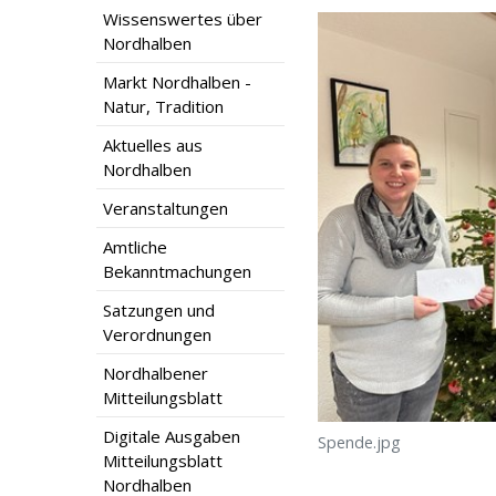
Wissenswertes über
Nordhalben
Markt Nordhalben -
Natur, Tradition
Aktuelles aus
Nordhalben
Veranstaltungen
Amtliche
Bekanntmachungen
Satzungen und
Verordnungen
Nordhalbener
Mitteilungsblatt
Digitale Ausgaben
Spende.jpg
Mitteilungsblatt
Nordhalben