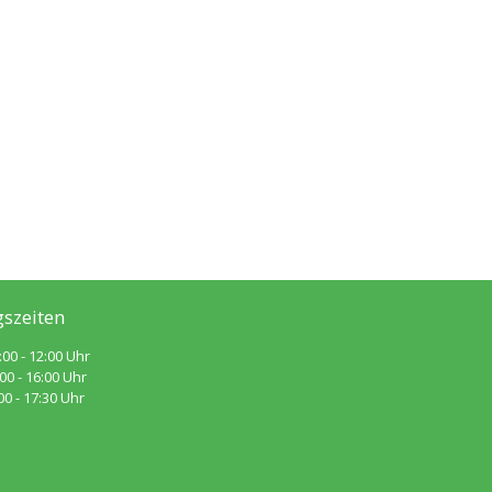
szeiten
:00 - 12:00 Uhr
 - 16:00 Uhr
 - 17:30 Uhr