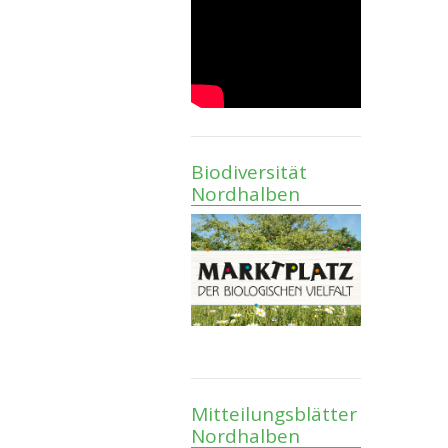
Biodiversität
Nordhalben
Mitteilungsblätter
Nordhalben