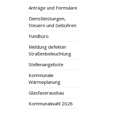
Anträge und Formulare
Dienstleistungen,
Steuern und Gebühren
Fundbüro
Meldung defekter
Straßenbeleuchtung
Stellenangebote
Kommunale
Wärmeplanung
Glasfaserausbau
Kommunalwahl 2026