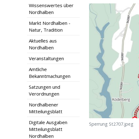
Wissenswertes über
Nordhalben
Markt Nordhalben -
Natur, Tradition
Aktuelles aus
Nordhalben
Veranstaltungen
Amtliche
Bekanntmachungen
Satzungen und
Verordnungen
Nordhalbener
Mitteilungsblatt
Digitale Ausgaben
Sperrung St2707.jpeg
Mitteilungsblatt
Nordhalben