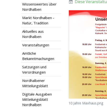
Diese Veranstaltu
Wissenswertes über
Nordhalben
Markt Nordhalben -
Natur, Tradition
Aktuelles aus
Nordhalben
Veranstaltungen
Amtliche
Bekanntmachungen
Satzungen und
Verordnungen
Nordhalbener
Mitteilungsblatt
Digitale Ausgaben
Mitteilungsblatt
10 Jahre Maxhaus.png
Nordhalben