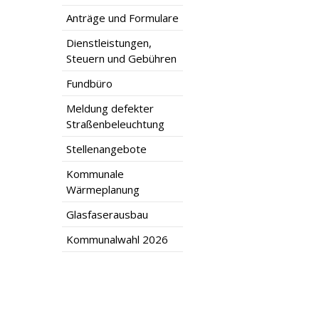
Anträge und Formulare
Dienstleistungen,
Steuern und Gebühren
Fundbüro
Meldung defekter
Straßenbeleuchtung
Stellenangebote
Kommunale
Wärmeplanung
Glasfaserausbau
Kommunalwahl 2026