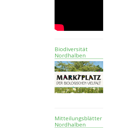
Biodiversität
Nordhalben
Mitteilungsblätter
Nordhalben