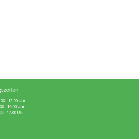
szeiten
:00 - 12:00 Uhr
 - 16:00 Uhr
 - 17:30 Uhr