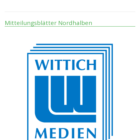
Mitteilungsblätter Nordhalben