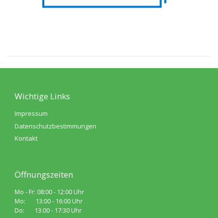
Wichtige Links
Impressum
Datenschutzbestimmungen
Kontakt
Öffnungszeiten
Mo - Fr: 08:00 - 12:00 Uhr
Mo: 13:00 - 16:00 Uhr
Do: 13:00 - 17:30 Uhr