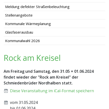
Meldung defekter Straßenbeleuchtung
Stellenangebote
Kommunale Wärmeplanung
Glasfaserausbau
Kommunalwahl 2026
Rock am Kreisel
Am Freitag und Samstag, den 31.05 + 01.06.2024
findet wieder der "Rock am Kreisel" der
Schmiedenbrüder Nordhalben statt.
Diese Veranstaltung im iCal-Format speichern
vom 31.05.2024
bis 01.06.2024