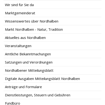
Wir sind für Sie da
Marktgemeinderat
Wissenswertes über Nordhalben
Markt Nordhalben - Natur, Tradition
Aktuelles aus Nordhalben
Veranstaltungen
Amtliche Bekanntmachungen
Satzungen und Verordnungen
Nordhalbener Mitteilungsblatt
Digitale Ausgaben Mitteilungsblatt Nordhalben
Anträge und Formulare
Dienstleistungen, Steuern und Gebühren
Fundbüro