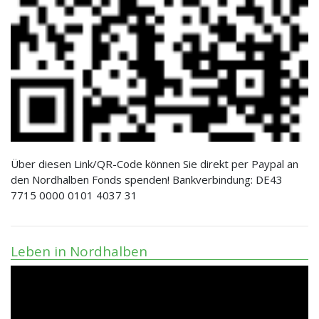
Über diesen Link/QR-Code können Sie direkt per Paypal an
den Nordhalben Fonds spenden! Bankverbindung: DE43
7715 0000 0101 4037 31
Leben in Nordhalben