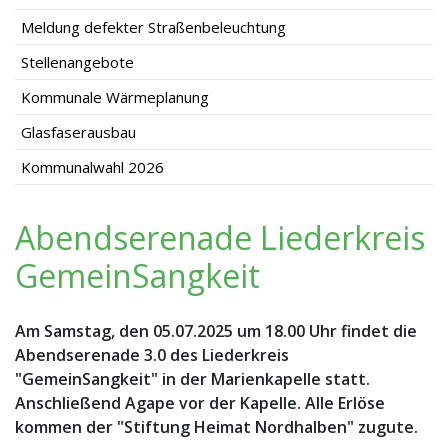
Meldung defekter Straßenbeleuchtung
Stellenangebote
Kommunale Wärmeplanung
Glasfaserausbau
Kommunalwahl 2026
Abendserenade Liederkreis
GemeinSangkeit
Am Samstag, den 05.07.2025 um 18.00 Uhr findet die
Abendserenade 3.0 des Liederkreis
"GemeinSangkeit" in der Marienkapelle statt.
Anschließend Agape vor der Kapelle. Alle Erlöse
kommen der "Stiftung Heimat Nordhalben" zugute.