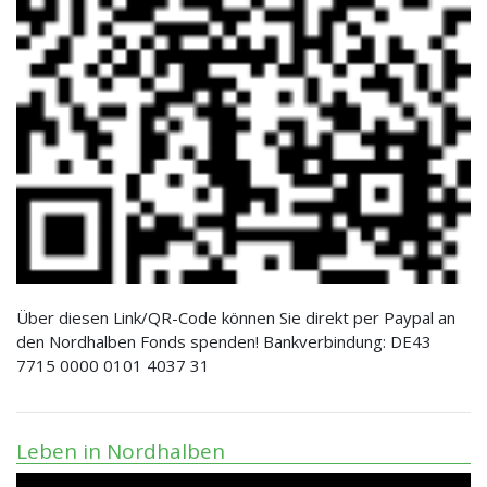
Über diesen Link/QR-Code können Sie direkt per Paypal an
den Nordhalben Fonds spenden! Bankverbindung: DE43
7715 0000 0101 4037 31
Leben in Nordhalben