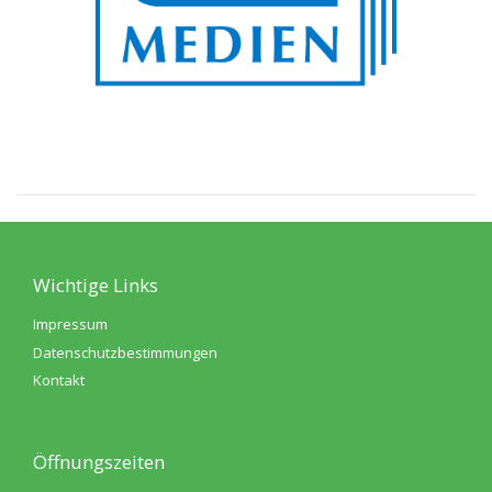
Wichtige Links
Impressum
Datenschutzbestimmungen
Kontakt
Öffnungszeiten