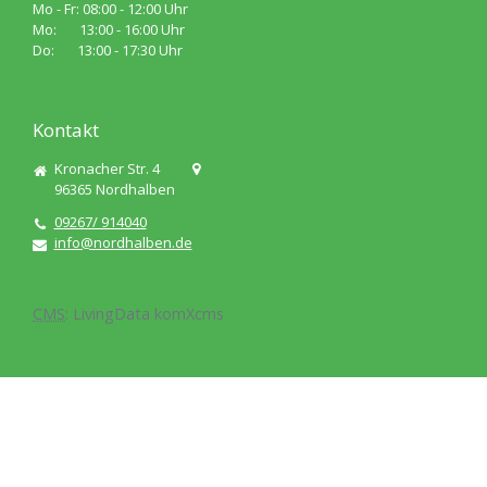
Mo - Fr: 08:00 - 12:00 Uhr
Mo: 13:00 - 16:00 Uhr
Do: 13:00 - 17:30 Uhr
Kontakt
Kronacher Str. 4
96365
Nordhalben
09267/ 914040
info@nordhalben.de
CMS
:
LivingData
komXcms