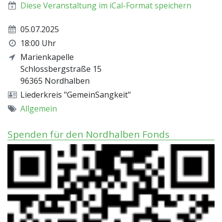
Diese Veranstaltung im iCal-Format speichern
05.07.2025
18:00 Uhr
Marienkapelle
Schlossbergstraße 15
96365
Nordhalben
Liederkreis "GemeinSangkeit"
Allgemein
Spenden für den Nordhalben Fonds