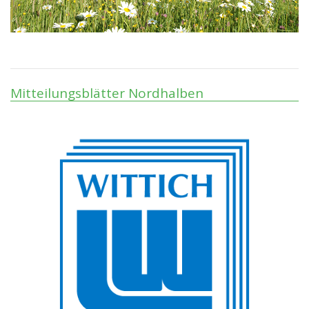
Mitteilungsblätter Nordhalben