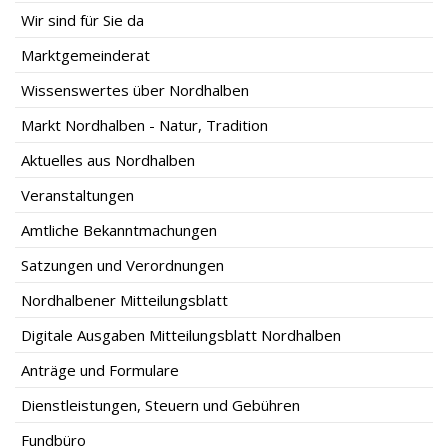
Wir sind für Sie da
Marktgemeinderat
Wissenswertes über Nordhalben
Markt Nordhalben - Natur, Tradition
Aktuelles aus Nordhalben
Veranstaltungen
Amtliche Bekanntmachungen
Satzungen und Verordnungen
Nordhalbener Mitteilungsblatt
Digitale Ausgaben Mitteilungsblatt Nordhalben
Anträge und Formulare
Dienstleistungen, Steuern und Gebühren
Fundbüro