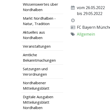
Wissenswertes über
vom 26.05.2022
Nordhalben
bis 29.05.2022
Markt Nordhalben -
Natur, Tradition
FC Bayern Münch
Aktuelles aus
Allgemein
Nordhalben
Veranstaltungen
Amtliche
Bekanntmachungen
Satzungen und
Verordnungen
Nordhalbener
Mitteilungsblatt
Digitale Ausgaben
Mitteilungsblatt
Nordhalben