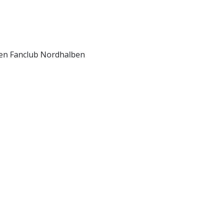
en Fanclub Nordhalben