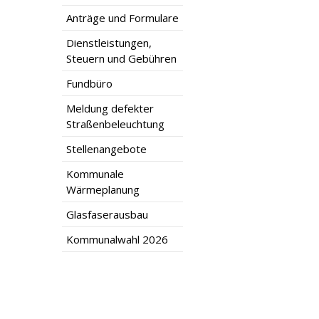
Anträge und Formulare
Dienstleistungen,
Steuern und Gebühren
Fundbüro
Meldung defekter
Straßenbeleuchtung
Stellenangebote
Kommunale
Wärmeplanung
Glasfaserausbau
Kommunalwahl 2026