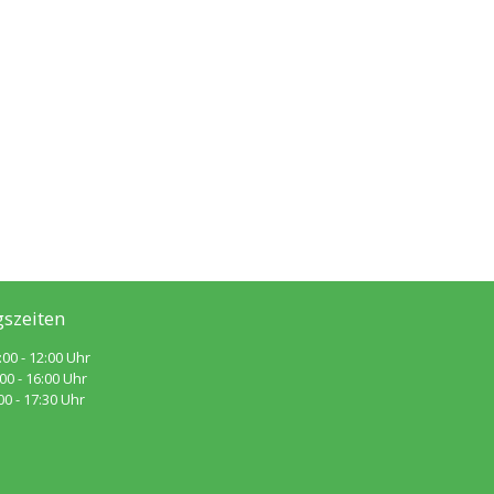
szeiten
:00 - 12:00 Uhr
 - 16:00 Uhr
 - 17:30 Uhr