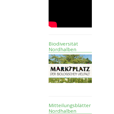
Biodiversität
Nordhalben
Mitteilungsblätter
Nordhalben