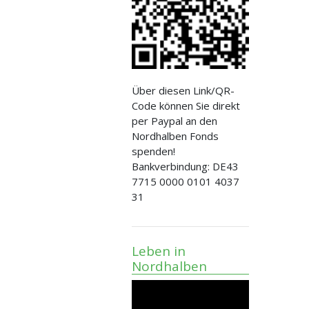
Über diesen Link/QR-
Code können Sie direkt
per Paypal an den
Nordhalben Fonds
spenden!
Bankverbindung: DE43
7715 0000 0101 4037
31
Leben in
Nordhalben