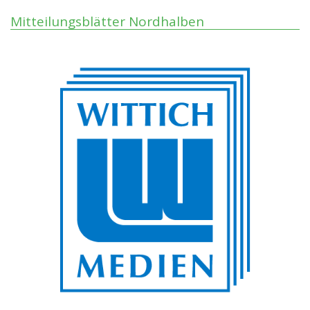
Mitteilungsblätter Nordhalben