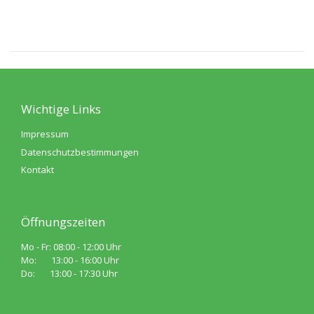
Wichtige Links
Impressum
Datenschutzbestimmungen
Kontakt
Öffnungszeiten
Mo - Fr: 08:00 - 12:00 Uhr
Mo: 13:00 - 16:00 Uhr
Do: 13:00 - 17:30 Uhr