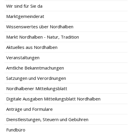
Wir sind für Sie da
Marktgemeinderat
Wissenswertes über Nordhalben
Markt Nordhalben - Natur, Tradition
Aktuelles aus Nordhalben
Veranstaltungen
Amtliche Bekanntmachungen
Satzungen und Verordnungen
Nordhalbener Mitteilungsblatt
Digitale Ausgaben Mitteilungsblatt Nordhalben
Anträge und Formulare
Dienstleistungen, Steuern und Gebühren
Fundbüro