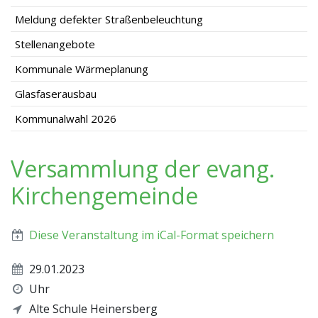
Meldung defekter Straßenbeleuchtung
Stellenangebote
Kommunale Wärmeplanung
Glasfaserausbau
Kommunalwahl 2026
Versammlung der evang.
Kirchengemeinde
Diese Veranstaltung im iCal-Format speichern
29.01.2023
Uhr
Alte Schule Heinersberg