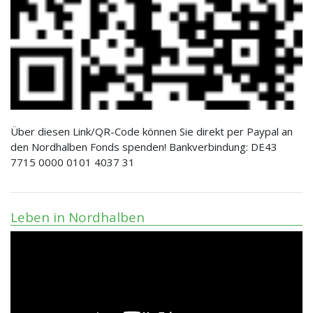
Über diesen Link/QR-Code können Sie direkt per Paypal an
den Nordhalben Fonds spenden! Bankverbindung: DE43
7715 0000 0101 4037 31
Leben in Nordhalben