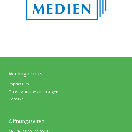
Wichtige Links
Impressum
Datenschutzbestimmungen
Kontakt
Öffnungszeiten
Mo - Fr: 08:00 - 12:00 Uhr