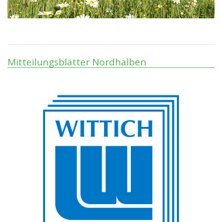
Mitteilungsblätter Nordhalben