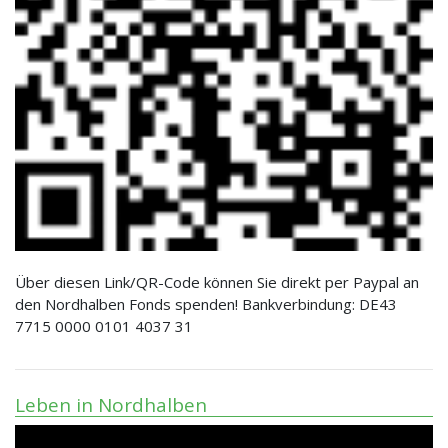
Über diesen Link/QR-Code können Sie direkt per Paypal an
den Nordhalben Fonds spenden! Bankverbindung: DE43
7715 0000 0101 4037 31
Leben in Nordhalben