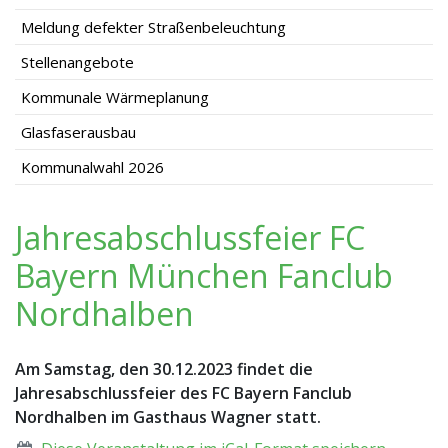
Meldung defekter Straßenbeleuchtung
Stellenangebote
Kommunale Wärmeplanung
Glasfaserausbau
Kommunalwahl 2026
Jahresabschlussfeier FC
Bayern München Fanclub
Nordhalben
Am Samstag, den 30.12.2023 findet die
Jahresabschlussfeier des FC Bayern Fanclub
Nordhalben im Gasthaus Wagner statt.