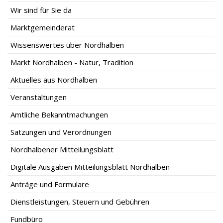
Wir sind für Sie da
Marktgemeinderat
Wissenswertes über Nordhalben
Markt Nordhalben - Natur, Tradition
Aktuelles aus Nordhalben
Veranstaltungen
Amtliche Bekanntmachungen
Satzungen und Verordnungen
Nordhalbener Mitteilungsblatt
Digitale Ausgaben Mitteilungsblatt Nordhalben
Anträge und Formulare
Dienstleistungen, Steuern und Gebühren
Fundbüro