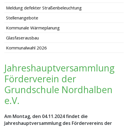
Meldung defekter Straßenbeleuchtung
Stellenangebote
Kommunale Wärmeplanung
Glasfaserausbau
Kommunalwahl 2026
Jahreshauptversammlung
Förderverein der
Grundschule Nordhalben
e.V.
Am Montag, den 04.11.2024 findet die
Jahreshauptversammlung des Fördervereins der