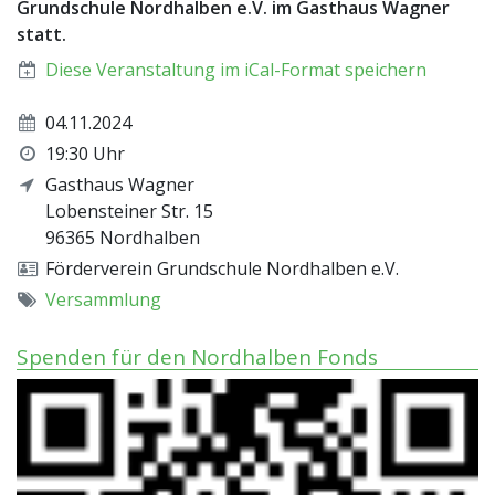
Grundschule Nordhalben e.V. im Gasthaus Wagner
statt.
Diese Veranstaltung im iCal-Format speichern
04.11.2024
19:30 Uhr
Gasthaus Wagner
Lobensteiner Str. 15
96365
Nordhalben
Förderverein Grundschule Nordhalben e.V.
Versammlung
Spenden für den Nordhalben Fonds