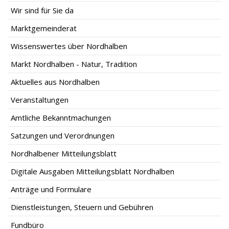
Wir sind für Sie da
Marktgemeinderat
Wissenswertes über Nordhalben
Markt Nordhalben - Natur, Tradition
Aktuelles aus Nordhalben
Veranstaltungen
Amtliche Bekanntmachungen
Satzungen und Verordnungen
Nordhalbener Mitteilungsblatt
Digitale Ausgaben Mitteilungsblatt Nordhalben
Anträge und Formulare
Dienstleistungen, Steuern und Gebühren
Fundbüro