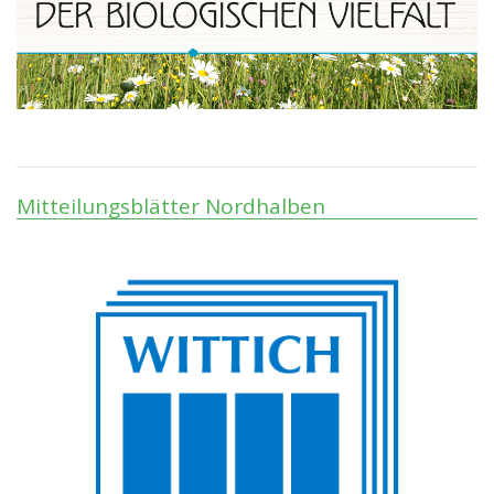
Mitteilungsblätter Nordhalben