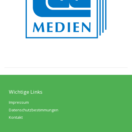
Wichtige Links
Impressum
Datenschutzbestimmungen
Kontakt