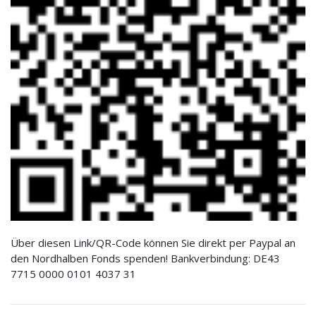
Über diesen Link/QR-Code können Sie direkt per Paypal an
den Nordhalben Fonds spenden! Bankverbindung: DE43
7715 0000 0101 4037 31