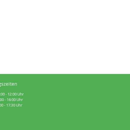
szeiten
:00 - 12:00 Uhr
 - 16:00 Uhr
 - 17:30 Uhr