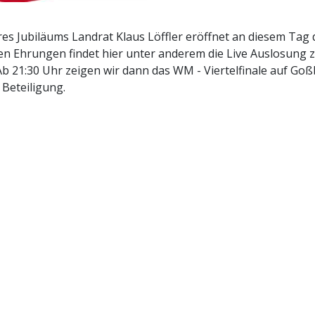
es Jubiläums Landrat Klaus Löffler eröffnet an diesem Tag 
gen Ehrungen findet hier unter anderem die Live Auslosung
Ab 21:30 Uhr zeigen wir dann das WM - Viertelfinale auf Goß
 Beteiligung.