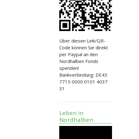
Über diesen Link/QR-
Code können Sie direkt
per Paypal an den
Nordhalben Fonds
spenden!
Bankverbindung: DE43
7715 0000 0101 4037
31
Leben in
Nordhalben