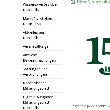
Diese Veranstaltu
Wissenswertes über
Nordhalben
Markt Nordhalben -
Natur, Tradition
Aktuelles aus
Nordhalben
Veranstaltungen
Amtliche
Bekanntmachungen
Satzungen und
Verordnungen
Nordhalbener
Mitteilungsblatt
Digitale Ausgaben
Mitteilungsblatt
Logo 150 Jahre Franken
Nordhalben