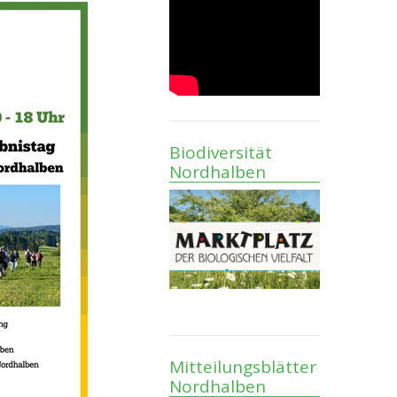
Biodiversität
Nordhalben
Mitteilungsblätter
Nordhalben