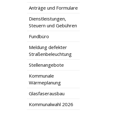
Anträge und Formulare
Dienstleistungen,
Steuern und Gebühren
Fundbüro
Meldung defekter
Straßenbeleuchtung
Stellenangebote
Kommunale
Wärmeplanung
Glasfaserausbau
Kommunalwahl 2026