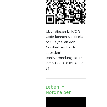
Über diesen Link/QR-
Code können Sie direkt
per Paypal an den
Nordhalben Fonds
spenden!
Bankverbindung: DE43
7715 0000 0101 4037
31
Leben in
Nordhalben