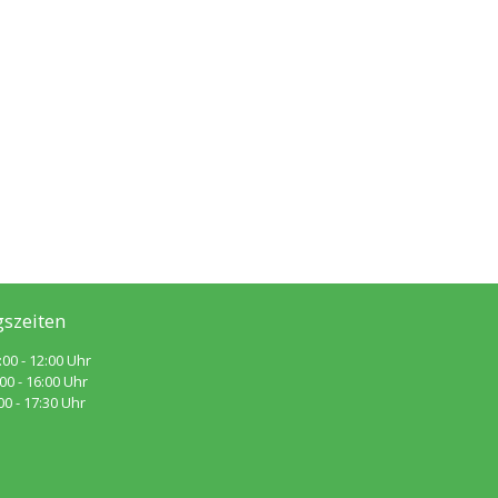
szeiten
:00 - 12:00 Uhr
 - 16:00 Uhr
 - 17:30 Uhr