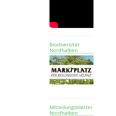
Biodiversität
Nordhalben
Mitteilungsblätter
Nordhalben