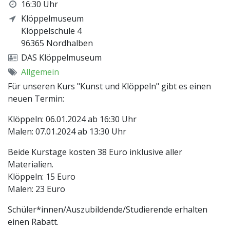
16:30 Uhr
Klöppelmuseum
Klöppelschule 4
96365
Nordhalben
DAS Klöppelmuseum
Allgemein
Für unseren Kurs "Kunst und Klöppeln" gibt es einen
neuen Termin:
Klöppeln: 06.01.2024 ab 16:30 Uhr
Malen: 07.01.2024 ab 13:30 Uhr
Beide Kurstage kosten 38 Euro inklusive aller
Materialien.
Klöppeln: 15 Euro
Malen: 23 Euro
Schüler*innen/Auszubildende/Studierende erhalten
einen Rabatt.