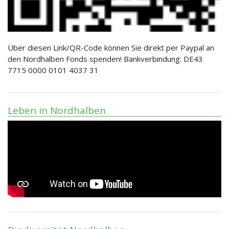
Über diesen Link/QR-Code können Sie direkt per Paypal an
den Nordhalben Fonds spenden! Bankverbindung: DE43
7715 0000 0101 4037 31
Leben in Nordhalben