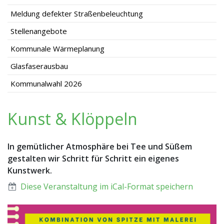
Meldung defekter Straßenbeleuchtung
Stellenangebote
Kommunale Wärmeplanung
Glasfaserausbau
Kommunalwahl 2026
Kunst & Klöppeln
In gemütlicher Atmosphäre bei Tee und Süßem
gestalten wir Schritt für Schritt ein eigenes
Kunstwerk.
Diese Veranstaltung im iCal-Format speichern