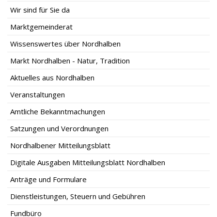
Wir sind für Sie da
Marktgemeinderat
Wissenswertes über Nordhalben
Markt Nordhalben - Natur, Tradition
Aktuelles aus Nordhalben
Veranstaltungen
Amtliche Bekanntmachungen
Satzungen und Verordnungen
Nordhalbener Mitteilungsblatt
Digitale Ausgaben Mitteilungsblatt Nordhalben
Anträge und Formulare
Dienstleistungen, Steuern und Gebühren
Fundbüro