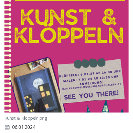
Kunst & Klöppeln.png
06.01.2024