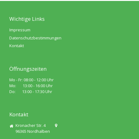
Wichtige Links
Impressum
Datenschutzbestimmungen
Kontakt
Öffnungszeiten
Mo - Fr: 08:00 - 12:00 Uhr
Mo: 13:00 - 16:00 Uhr
Do: 13:00 - 17:30 Uhr
Kontakt
Kronacher Str. 4
96365
Nordhalben