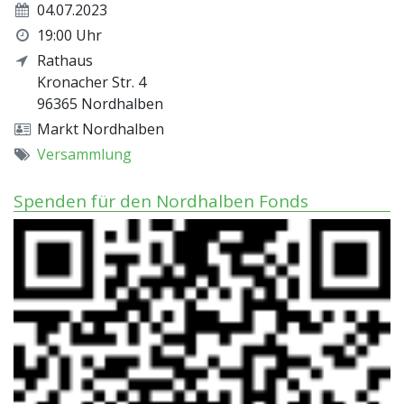
04.07.2023
19:00 Uhr
Rathaus
Kronacher Str. 4
96365
Nordhalben
Markt Nordhalben
Versammlung
Spenden für den Nordhalben Fonds