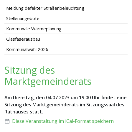
Meldung defekter Straßenbeleuchtung
Stellenangebote
Kommunale Wärmeplanung
Glasfaserausbau
Kommunalwahl 2026
Sitzung des
Marktgemeinderats
Am Dienstag, den 04.07.2023 um 19:00 Uhr findet eine
Sitzung des Marktgemeinderats im Sitzungssaal des
Rathauses statt.
Diese Veranstaltung im iCal-Format speichern