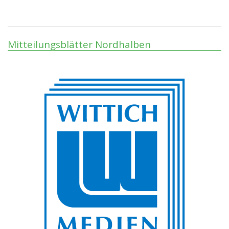
Mitteilungsblätter Nordhalben