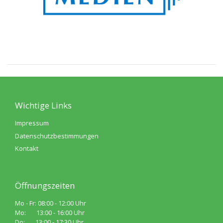
Wichtige Links
Impressum
Datenschutzbestimmungen
Kontakt
Öffnungszeiten
Mo - Fr: 08:00 - 12:00 Uhr
Mo: 13:00 - 16:00 Uhr
Do: 13:00 - 17:30 Uhr