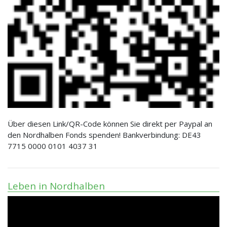
Über diesen Link/QR-Code können Sie direkt per Paypal an
den Nordhalben Fonds spenden! Bankverbindung: DE43
7715 0000 0101 4037 31
Leben in Nordhalben