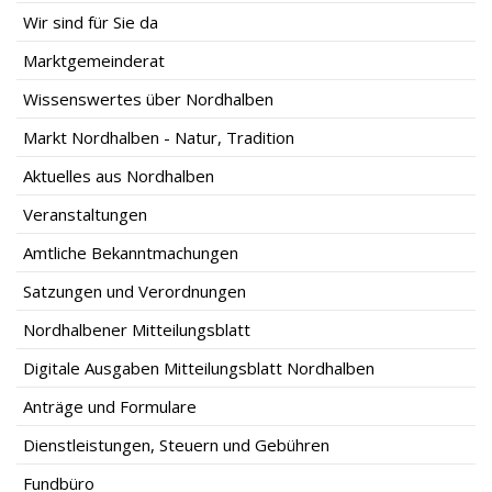
Wir sind für Sie da
Marktgemeinderat
Wissenswertes über Nordhalben
Markt Nordhalben - Natur, Tradition
Aktuelles aus Nordhalben
Veranstaltungen
Amtliche Bekanntmachungen
Satzungen und Verordnungen
Nordhalbener Mitteilungsblatt
Digitale Ausgaben Mitteilungsblatt Nordhalben
Anträge und Formulare
Dienstleistungen, Steuern und Gebühren
Fundbüro