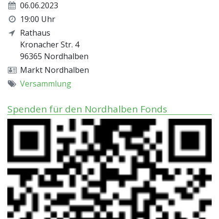
06.06.2023
19:00 Uhr
Rathaus
Kronacher Str. 4
96365
Nordhalben
Markt Nordhalben
Versammlung
Spenden für den Nordhalben Fonds