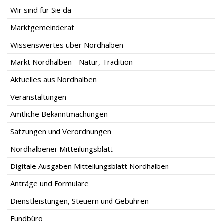
Wir sind für Sie da
Marktgemeinderat
Wissenswertes über Nordhalben
Markt Nordhalben - Natur, Tradition
Aktuelles aus Nordhalben
Veranstaltungen
Amtliche Bekanntmachungen
Satzungen und Verordnungen
Nordhalbener Mitteilungsblatt
Digitale Ausgaben Mitteilungsblatt Nordhalben
Anträge und Formulare
Dienstleistungen, Steuern und Gebühren
Fundbüro