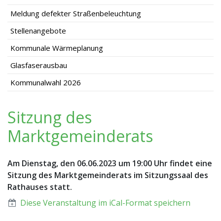
Meldung defekter Straßenbeleuchtung
Stellenangebote
Kommunale Wärmeplanung
Glasfaserausbau
Kommunalwahl 2026
Sitzung des
Marktgemeinderats
Am Dienstag, den 06.06.2023 um 19:00 Uhr findet eine
Sitzung des Marktgemeinderats im Sitzungssaal des
Rathauses statt.
Diese Veranstaltung im iCal-Format speichern