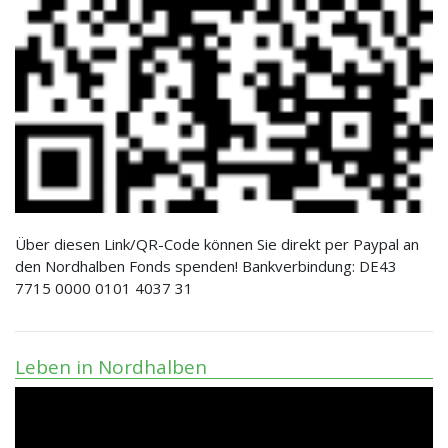
Über diesen Link/QR-Code können Sie direkt per Paypal an
den Nordhalben Fonds spenden! Bankverbindung: DE43
7715 0000 0101 4037 31
Leben in Nordhalben