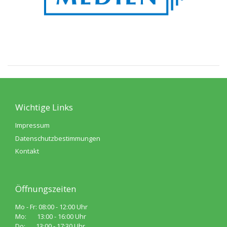
Wichtige Links
Impressum
Datenschutzbestimmungen
Kontakt
Öffnungszeiten
Mo - Fr: 08:00 - 12:00 Uhr
Mo: 13:00 - 16:00 Uhr
Do: 13:00 - 17:30 Uhr