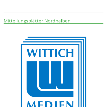
Mitteilungsblätter Nordhalben