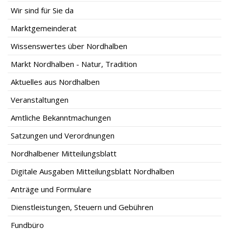
Wir sind für Sie da
Marktgemeinderat
Wissenswertes über Nordhalben
Markt Nordhalben - Natur, Tradition
Aktuelles aus Nordhalben
Veranstaltungen
Amtliche Bekanntmachungen
Satzungen und Verordnungen
Nordhalbener Mitteilungsblatt
Digitale Ausgaben Mitteilungsblatt Nordhalben
Anträge und Formulare
Dienstleistungen, Steuern und Gebühren
Fundbüro