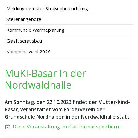
Meldung defekter Straßenbeleuchtung
Stellenangebote
Kommunale Wärmeplanung
Glasfaserausbau
Kommunalwahl 2026
MuKi-Basar in der
Nordwaldhalle
Am Sonntag, den 22.10.2023 findet der Mutter-Kind-
Basar, veranstaltet vom Förderverein der
Grundschule Nordhalben in der Nordwaldhalle statt.
Diese Veranstaltung im iCal-Format speichern