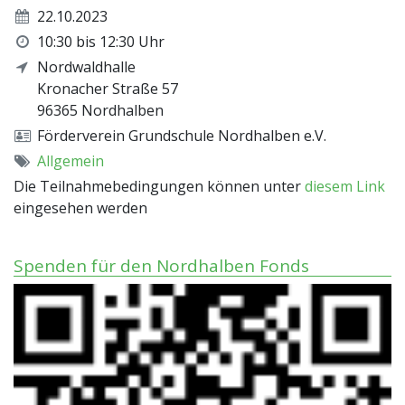
22.10.2023
10:30 bis 12:30 Uhr
Nordwaldhalle
Kronacher Straße 57
96365
Nordhalben
Förderverein Grundschule Nordhalben e.V.
Allgemein
Die Teilnahmebedingungen können unter
diesem Link
eingesehen werden
Spenden für den Nordhalben Fonds