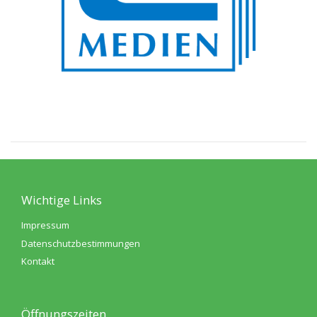
Wichtige Links
Impressum
Datenschutzbestimmungen
Kontakt
Öffnungszeiten