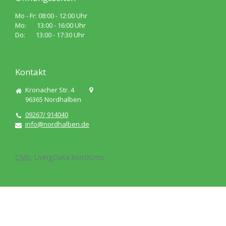
Mo - Fr: 08:00 - 12:00 Uhr
Mo: 13:00 - 16:00 Uhr
Do: 13:00 - 17:30 Uhr
Kontakt
Kronacher Str. 4
96365
Nordhalben
09267/ 914040
info@nordhalben.de
CMS
:
LivingData
komXcms