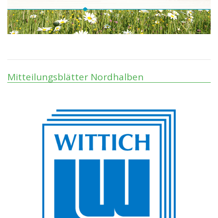
Mitteilungsblätter Nordhalben