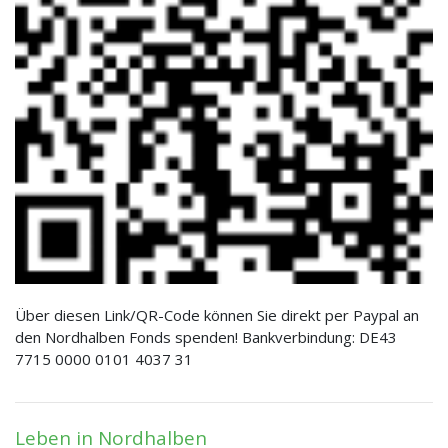
Über diesen Link/QR-Code können Sie direkt per Paypal an
den Nordhalben Fonds spenden! Bankverbindung: DE43
7715 0000 0101 4037 31
Leben in Nordhalben