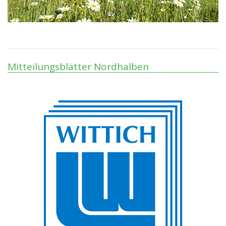
Mitteilungsblätter Nordhalben