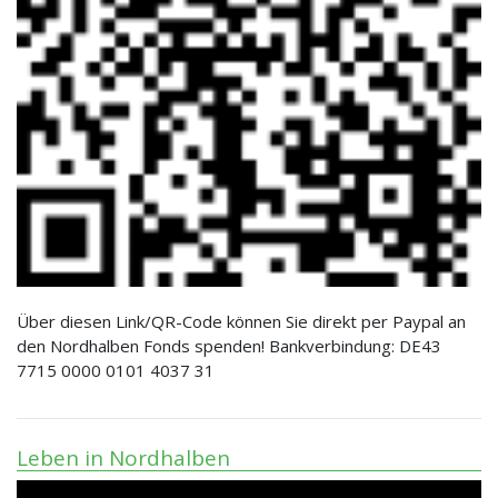
Über diesen Link/QR-Code können Sie direkt per Paypal an
den Nordhalben Fonds spenden! Bankverbindung: DE43
7715 0000 0101 4037 31
Leben in Nordhalben