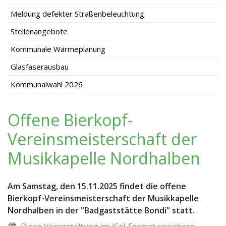
Meldung defekter Straßenbeleuchtung
Stellenangebote
Kommunale Wärmeplanung
Glasfaserausbau
Kommunalwahl 2026
Offene Bierkopf-
Vereinsmeisterschaft der
Musikkapelle Nordhalben
Am Samstag, den 15.11.2025 findet die offene
Bierkopf-Vereinsmeisterschaft der Musikkapelle
Nordhalben in der "Badgaststätte Bondi" statt.