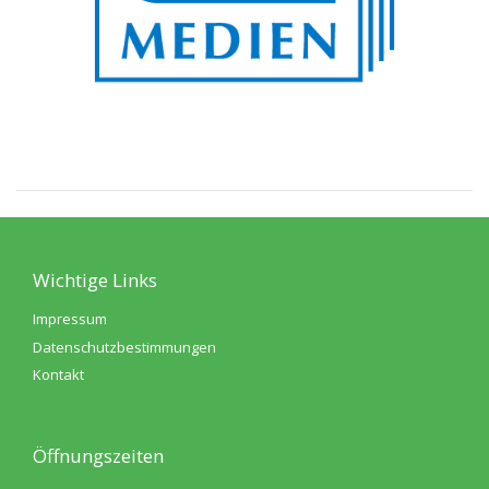
Wichtige Links
Impressum
Datenschutzbestimmungen
Kontakt
Öffnungszeiten