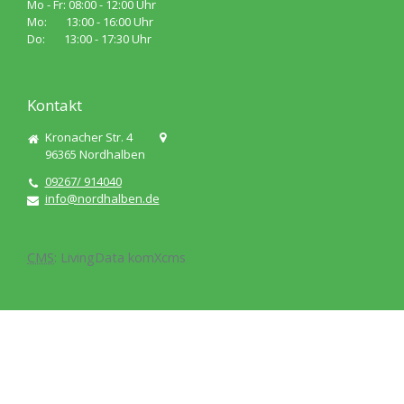
Mo - Fr: 08:00 - 12:00 Uhr
Mo: 13:00 - 16:00 Uhr
Do: 13:00 - 17:30 Uhr
Kontakt
Kronacher Str. 4
96365
Nordhalben
09267/ 914040
info@nordhalben.de
CMS
:
LivingData
komXcms