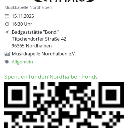
Musikkapelle Nordhalben
15.11.2025
16:30 Uhr
Badgaststätte "Bondi"
Titschendorfer Straße 42
96365
Nordhalben
Musikkapelle Nordhalben e.V.
Allgemein
Spenden für den Nordhalben Fonds