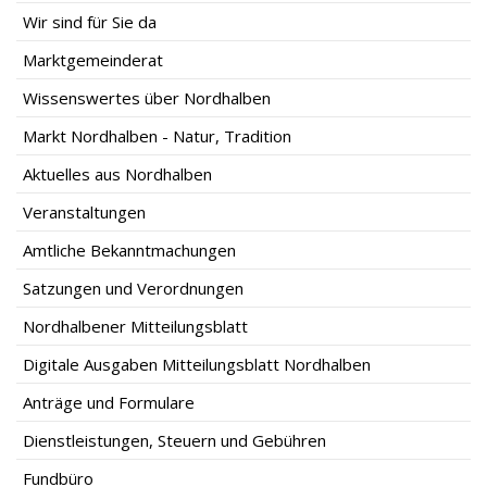
Wir sind für Sie da
Marktgemeinderat
Wissenswertes über Nordhalben
Markt Nordhalben - Natur, Tradition
Aktuelles aus Nordhalben
Veranstaltungen
Amtliche Bekanntmachungen
Satzungen und Verordnungen
Nordhalbener Mitteilungsblatt
Digitale Ausgaben Mitteilungsblatt Nordhalben
Anträge und Formulare
Dienstleistungen, Steuern und Gebühren
Fundbüro