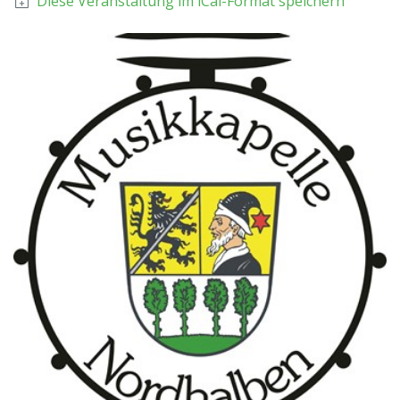
Diese Veranstaltung im iCal-Format speichern