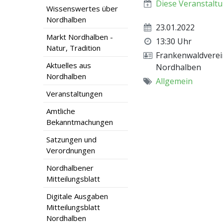
Diese Veranstaltu
Wissenswertes über
Nordhalben
23.01.2022
Markt Nordhalben -
13:30 Uhr
Natur, Tradition
Frankenwaldverei
Aktuelles aus
Nordhalben
Nordhalben
Allgemein
Veranstaltungen
Amtliche
Bekanntmachungen
Satzungen und
Verordnungen
Nordhalbener
Mitteilungsblatt
Digitale Ausgaben
Mitteilungsblatt
Nordhalben