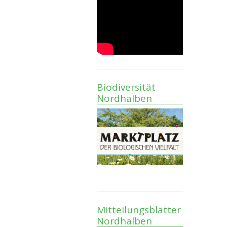
Biodiversität
Nordhalben
Mitteilungsblätter
Nordhalben