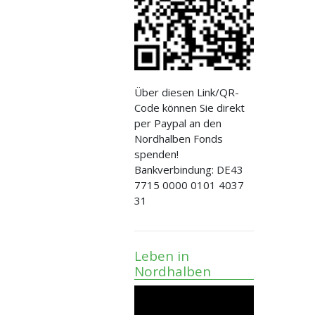
Über diesen Link/QR-
Code können Sie direkt
per Paypal an den
Nordhalben Fonds
spenden!
Bankverbindung: DE43
7715 0000 0101 4037
31
Leben in
Nordhalben