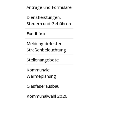
Anträge und Formulare
Dienstleistungen,
Steuern und Gebühren
Fundbüro
Meldung defekter
Straßenbeleuchtung
Stellenangebote
Kommunale
Wärmeplanung
Glasfaserausbau
Kommunalwahl 2026