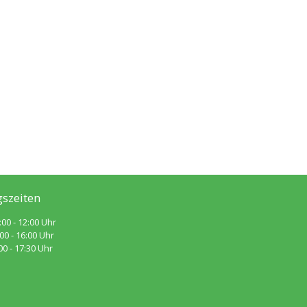
szeiten
:00 - 12:00 Uhr
 - 16:00 Uhr
 - 17:30 Uhr