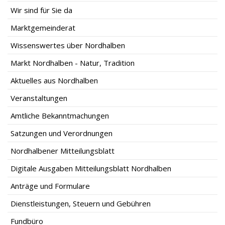
Wir sind für Sie da
Marktgemeinderat
Wissenswertes über Nordhalben
Markt Nordhalben - Natur, Tradition
Aktuelles aus Nordhalben
Veranstaltungen
Amtliche Bekanntmachungen
Satzungen und Verordnungen
Nordhalbener Mitteilungsblatt
Digitale Ausgaben Mitteilungsblatt Nordhalben
Anträge und Formulare
Dienstleistungen, Steuern und Gebühren
Fundbüro