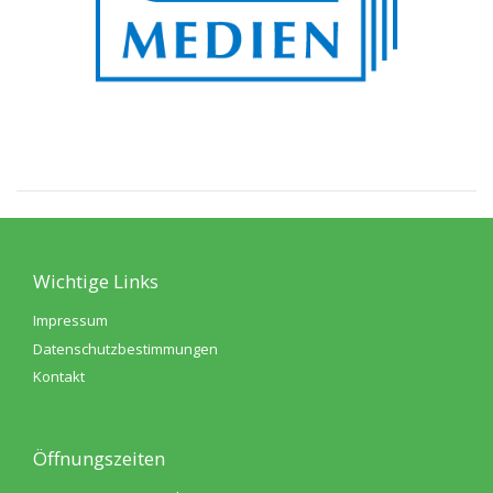
Wichtige Links
Impressum
Datenschutzbestimmungen
Kontakt
Öffnungszeiten