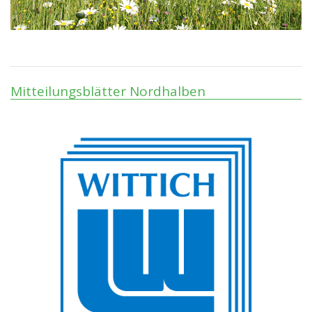
Mitteilungsblätter Nordhalben