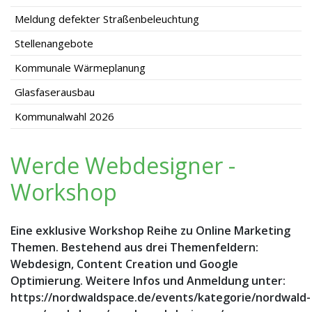
Meldung defekter Straßenbeleuchtung
Stellenangebote
Kommunale Wärmeplanung
Glasfaserausbau
Kommunalwahl 2026
Werde Webdesigner -
Workshop
Eine exklusive Workshop Reihe zu Online Marketing
Themen. Bestehend aus drei Themenfeldern:
Webdesign, Content Creation und Google
Optimierung. Weitere Infos und Anmeldung unter:
https://nordwaldspace.de/events/kategorie/nordwald-