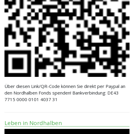
Über diesen Link/QR-Code können Sie direkt per Paypal an
den Nordhalben Fonds spenden! Bankverbindung: DE43
7715 0000 0101 4037 31
Leben in Nordhalben