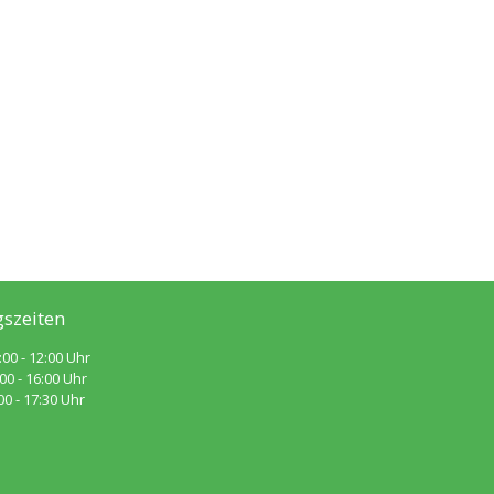
szeiten
:00 - 12:00 Uhr
 - 16:00 Uhr
 - 17:30 Uhr