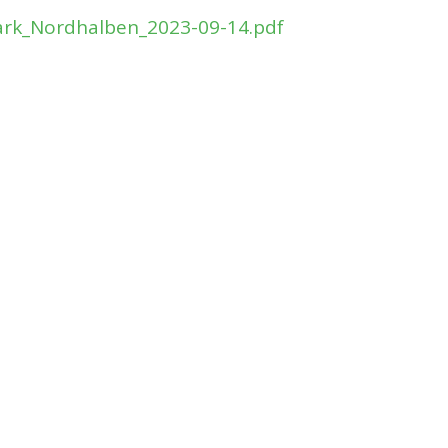
ark_Nordhalben_2023-09-14.pdf