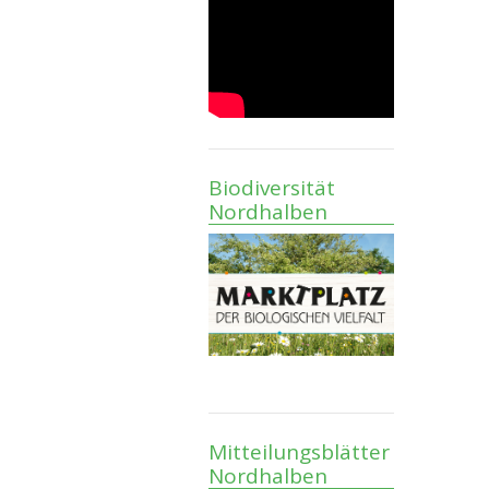
Biodiversität
Nordhalben
Mitteilungsblätter
Nordhalben