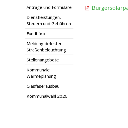
Bürgersolarp
Anträge und Formulare
Dienstleistungen,
Steuern und Gebühren
Fundbüro
Meldung defekter
Straßenbeleuchtung
Stellenangebote
Kommunale
Wärmeplanung
Glasfaserausbau
Kommunalwahl 2026